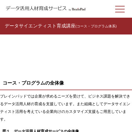
データサイエンティスト育成講座
(コース・プログラム体系)
コース・プログラムの全体像
プレインパッドでは企業が求めるニーズを受けて、ビジネス課題を解決でき
るデータ活用人材の育成を支援しています。また組織としてデータサイエン
ティスト活用を考えている企業向けのカスタマイズ支援もご用意していま
す。
図１．データ活用人材育成サービスの全体像