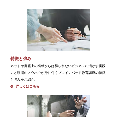
特徴と強み
ネットや書籍上の情報からは得られないビジネスに活かす実践
力と現場のノウハウが身に付くブレインパッド教育講座の特徴
と強みをご紹介。
詳しくはこちら