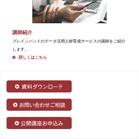
講師紹介
ブレインパッドのデータ活用人材育成サービスの講師をご紹介
します。
詳しくはこちら