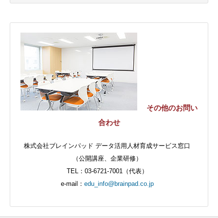
その他のお問い
合わせ
株式会社ブレインパッド データ活用人材育成サービス窓口
（公開講座、企業研修）
TEL：03-6721-7001（代表）
e-mail：
edu_info@brainpad.co.jp