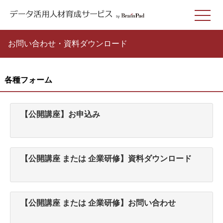
お問い合わせ・資料ダウンロード
各種フォーム
【公開講座】お申込み
【公開講座 または 企業研修】資料ダウンロード
【公開講座 または 企業研修】お問い合わせ