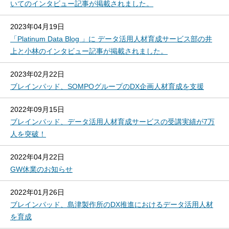
いてのインタビュー記事が掲載されました。
2023年04月19日
「Platinum Data Blog 」に データ活用人材育成サービス部の井
上と小林のインタビュー記事が掲載されました。
2023年02月22日
ブレインパッド、SOMPOグループのDX企画人材育成を支援
2022年09月15日
ブレインパッド、データ活用人材育成サービスの受講実績が7万
人を突破！
2022年04月22日
GW休業のお知らせ
2022年01月26日
ブレインパッド、島津製作所のDX推進におけるデータ活用人材
を育成