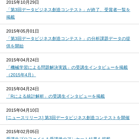
2015年10月29日
「第3回データビジネス創造コンテスト」が終了、受賞者一覧を
掲載
2015年05月01日
「第3回データビジネス創造コンテスト」の分析課題データの提
供を開始
2015年04月24日
「機械学習による問題解決実践」の受講生インタビューを掲載
（2015年4月）
2015年04月24日
「Rによる統計解析」の受講生インタビューを掲載
2015年04月10日
[ニュースリリース] 第3回データビジネス創造コンテストを開催
2015年02月05日