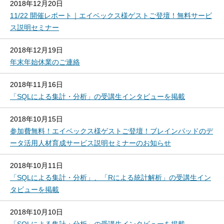
2018年12月20日
11/22 開催レポート｜エイベックス様ゲストご登壇！無料サービ
ス説明セミナー
2018年12月19日
年末年始休業のご連絡
2018年11月16日
「SQLによる集計・分析」の受講生インタビューを掲載
2018年10月15日
参加費無料！エイベックス様ゲストご登壇！ブレインパッドのデ
ータ活用人材育成サービス説明セミナーのお知らせ
2018年10月11日
「SQLによる集計・分析」、「Rによる統計解析」の受講生イン
タビューを掲載
2018年10月10日