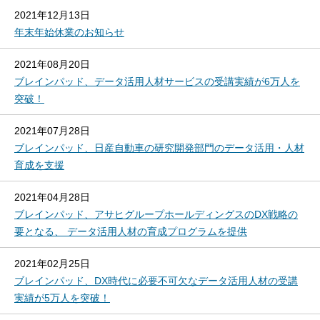
2021年12月13日
年末年始休業のお知らせ
2021年08月20日
ブレインパッド、データ活用人材サービスの受講実績が6万人を
突破！
2021年07月28日
ブレインパッド、日産自動車の研究開発部門のデータ活用・人材
育成を支援
2021年04月28日
ブレインパッド、アサヒグループホールディングスのDX戦略の
要となる、 データ活用人材の育成プログラムを提供
2021年02月25日
ブレインパッド、DX時代に必要不可欠なデータ活用人材の受講
実績が5万人を突破！