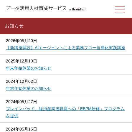
お知らせ
2026年05月20日
【新講座開設】AIエージェントによる業務フロー自律化実践講座
2025年12月10日
年末年始休業のお知らせ
2024年12月02日
年末年始休業のお知らせ
2024年05月27日
ブレインパッド、経済産業省職員への「EBPM研修」プログラム
を提供
2024年05月15日