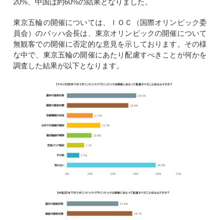
20%、中国は約60%の結果となりました。
東京五輪の開催については、ＩＯＣ（国際オリンピック委
員会）のバッハ会長は、東京オリンピックの開催について
無観客での開催に否定的な意見を示しております。その様
な中で、東京五輪の開催にあたり配慮すべきことが何かを
調査した結果が以下となります。