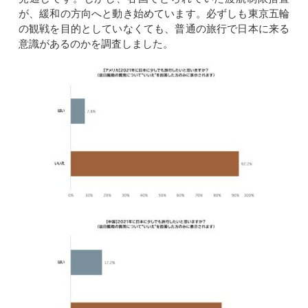
が、緩和の方向へと動き始めています。必ずしも東京五輪
の観戦を目的としていなくても、普通の旅行で日本に来る
意識があるのかを調査しました。