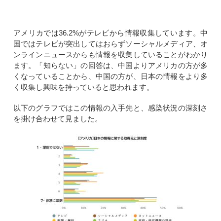
アメリカでは36.2%がテレビから情報収集しています。中
国ではテレビが突出してはおらずソーシャルメディア、オ
ンラインニュースからも情報を収集していることがわかり
ます。「知らない」の回答は、中国よりアメリカの方が多
くなっていることから、中国の方が、日本の情報をより多
く収集し興味を持っていると思われます。
以下のグラフではこの情報の入手先と、感染状況の深刻さ
を掛け合わせて見ました。