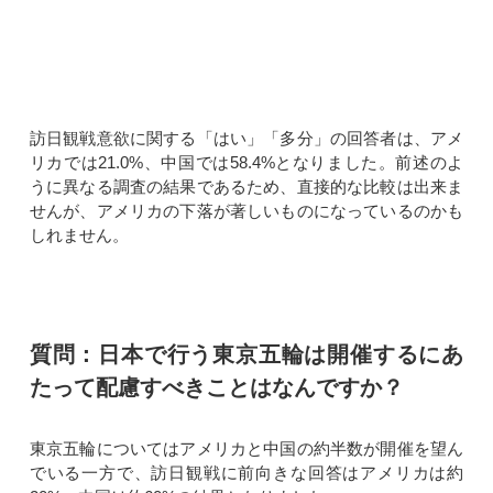
訪日観戦意欲に関する「はい」「多分」の回答者は、アメ
リカでは21.0%、中国では58.4%となりました。前述のよ
うに異なる調査の結果であるため、直接的な比較は出来ま
せんが、アメリカの下落が著しいものになっているのかも
しれません。
質問：日本で行う東京五輪は開催するにあ
たって配慮すべきことはなんですか？
東京五輪についてはアメリカと中国の約半数が開催を望ん
でいる一方で、訪日観戦に前向きな回答はアメリカは約