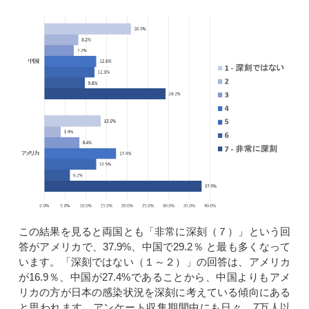
この結果を見ると両国とも「非常に深刻（７）」という回
答がアメリカで、37.9%、中国で29.2％ と最も多くなって
います。「深刻ではない（１～２）」の回答は、アメリカ
が16.9％、中国が27.4%であることから、中国よりもアメ
リカの方が日本の感染状況を深刻に考えている傾向にある
と思われます。アンケート収集期間中にも日々、7万人以