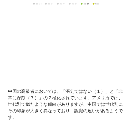
中国の高齢者においては、「深刻ではない（１）」と「非
常に深刻（７）」の２極化されています。アメリカでは、
世代別で似たような傾向がありますが、中国では世代別に
その印象が大きく異なっており、認識の違いがあるようで
す。