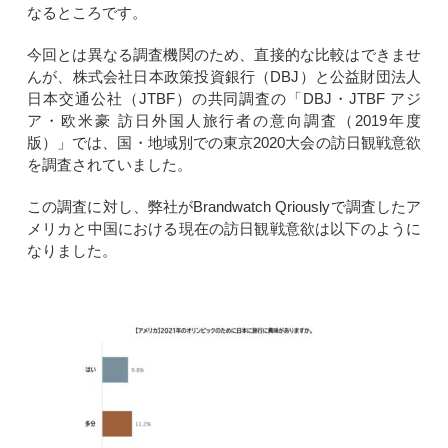
なるところです。
今回とは異なる調査機関のため、直接的な比較はできませ
んが、株式会社日本政策投資銀行（DBJ）と公益財団法人
日本交通公社（JTBF）の共同調査の「DBJ・JTBF アジ
ア・欧米豪 訪日外国人旅行者の意向調査（2019年度
版）」では、国・地域別での東京2020大会の訪日観戦意欲
を調査されていました。
この調査に対し、弊社がBrandwatch Qriouslyで調査したア
メリカと中国における現在の訪日観戦意欲は以下のように
なりました。