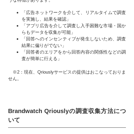
「広告ネットワークを介して、リアルタイムで調査
を実施し、結果を確認」
「アプリ広告を介して調査し入手困難な市場・国か
らもデータを収集が可能」
「回答へのインセンティブが発生しないため、調査
結果に偏りがでない」
「回答者のエリアをから回答内容の関係性などの調
査が簡単に行える」
※2：現在、Qriouslyサービスの提供はおこなっておりま
せん。
Brandwatch Qriouslyの調査収集方法につ
いて