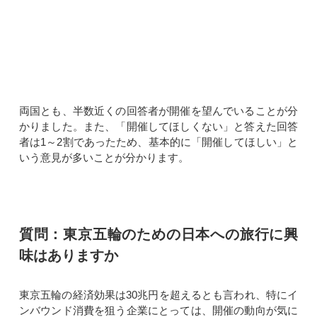
両国とも、半数近くの回答者が開催を望んでいることが分
かりました。また、「開催してほしくない」と答えた回答
者は1～2割であったため、基本的に「開催してほしい」と
いう意見が多いことが分かります。
質問：東京五輪のための日本への旅行に興
味はありますか
東京五輪の経済効果は30兆円を超えるとも言われ、特にイ
ンバウンド消費を狙う企業にとっては、開催の動向が気に