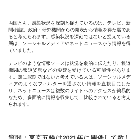
両国とも、感染状況を深刻と捉えているのは、テレビ、新
聞/雑誌、政府・研究機関からの発表から情報を得た層であ
ると考えられます。感染状況を深刻ではないと捉えている
層は、ソーシャルメディアやネットニュースから情報を得
ていました。
テレビのような情報ソースは状況を劇的に伝えたり、報道
機関の報道姿勢などの影響を受けている可能性がありま
す。逆に深刻ではないと考えている人は、ソーシャルメデ
ィアのようなフィルターを通さない情報を直接目にした
り、ネットニュースは複数のサイトへのアクセスが簡易的
なため、多面的に情報を収集して、比較されていると考え
られます。
質問：東京五輪は2021年に開催して欲し