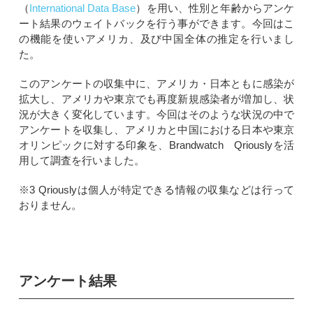
（
International Data Base
）を用い、性別と年齢からアンケ
ート結果のウェイトバックを行う事ができます。今回はこ
の機能を使いアメリカ、及び中国全体の推定を行いまし
た。
このアンケートの収集中に、アメリカ・日本ともに感染が
拡大し、アメリカや東京でも再度新規感染者が増加し、状
況が大きく変化しています。今回はそのような状況の中で
アンケートを収集し、アメリカと中国における日本や東京
オリンピックに対する印象を、Brandwatch Qriouslyを活
用して調査を行いました。
※3 Qriouslyは個人が特定できる情報の収集などは行って
おりません。
アンケート結果