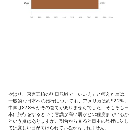
やはり、東京五輪の訪日観戦で「いいえ」と答えた層は、
一般的な日本への旅行についても、アメリカは約92.2％、
中国は82.8% がその意向がありませんでした。そもそも日
本に旅行をするという意識が高い層がどの程度までいるか
という点はありますが、割合から見ると日本の旅行に対し
ては厳しい目が向けられているかもしれません。