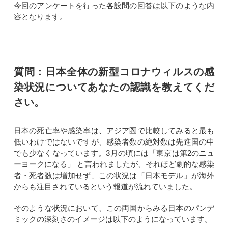
今回のアンケートを行った各設問の回答は以下のような内
容となります。
質問：日本全体の新型コロナウィルスの感
染状況についてあなたの認識を教えてくだ
さい。
日本の死亡率や感染率は、アジア圏で比較してみると最も
低いわけではないですが、感染者数の絶対数は先進国の中
でも少なくなっています。3月の頃には「東京は第2のニュ
ーヨークになる」 と言われましたが、それほど劇的な感染
者・死者数は増加せず、この状況は「日本モデル」が海外
からも注目されているという報道が流れていました。
そのような状況において、この両国からみる日本のパンデ
ミックの深刻さのイメージは以下のようになっています。