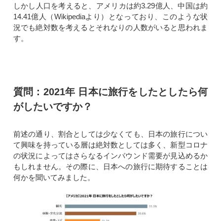
しかし人口を考えると、アメリカは約3.29億人、中国は約
14.41億人（Wikipediaより）となっており、このような状
況でも絶対数を考えるとそれなりの人数がいると思われま
す。
質問：2021年 日本に旅行をしたとしたら何
がしたいですか？
前述の通り、割合としては少なくても、日本の旅行につい
て興味を持っている層は絶対数としては多く、新型コロナ
の状況によってはさらなるインバウンド需要が見込めるか
もしれません。その際に、日本への旅行に期待することは
何かを聞いてみました。