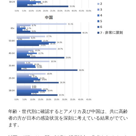
年齢・世代別に確認するとアメリカ及び中国は、共に高齢
者の方が日本の感染状況を深刻に考えている結果がでてい
ます。