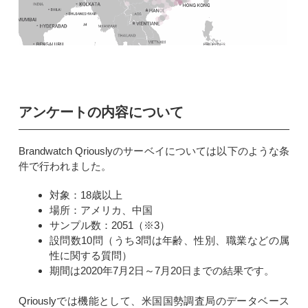
アンケートの内容について
Brandwatch Qriouslyのサーベイについては以下のような条
件で行われました。
対象：18歳以上
場所：アメリカ、中国
サンプル数：2051（※3）
設問数10問（うち3問は年齢、性別、職業などの属
性に関する質問）
期間は2020年7月2日～7月20日までの結果です。
Qriouslyでは機能として、米国国勢調査局のデータベース