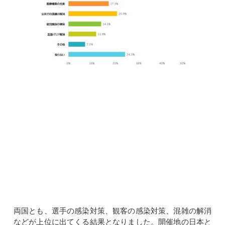
両国とも、選手の感染対策、観客の感染対策、混雑の解消
などが上位に出てくる結果となりました。開催地の日本と