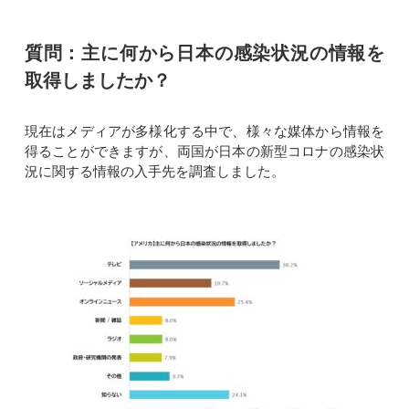
質問：主に何から日本の感染状況の情報を
取得しましたか？
現在はメディアが多様化する中で、様々な媒体から情報を
得ることができますが、両国が日本の新型コロナの感染状
況に関する情報の入手先を調査しました。