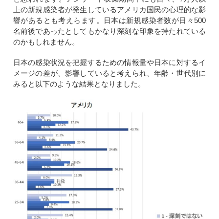
上の新規感染者が発生しているアメリカ国民の心理的な影
響があるとも考えらます。日本は新規感染者数が日々500
名前後であったとしてもかなり深刻な印象を持たれている
のかもしれません。
日本の感染状況を把握するための情報量や日本に対するイ
メージの差が、影響していると考えられ、年齢・世代別に
みると以下のような結果となりました。