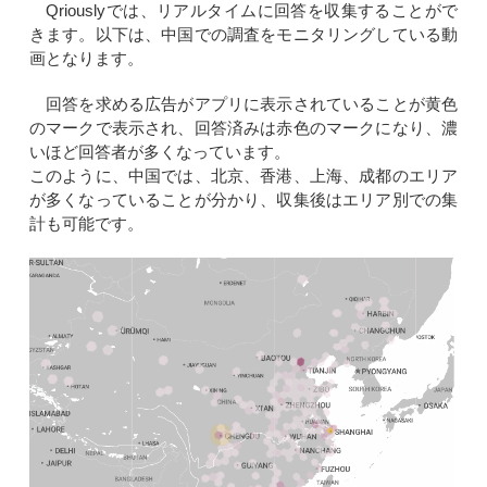
Qriouslyでは、リアルタイムに回答を収集することがで
きます。以下は、中国での調査をモニタリングしている動
画となります。
回答を求める広告がアプリに表示されていることが黄色
のマークで表示され、回答済みは赤色のマークになり、濃
いほど回答者が多くなっています。
このように、中国では、北京、香港、上海、成都のエリア
が多くなっていることが分かり、収集後はエリア別での集
計も可能です。