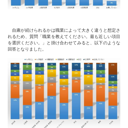
自粛が続けられるかは職業によって大きく違うと想定さ
れるため、質問「職業を教えてください。最も近しい項目
を選択ください。」と掛け合わせてみると、以下のような
回答となりました。