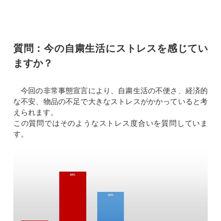
質問：今の自粛生活にストレスを感じてい
ますか？
今回の非常事態宣言により、自粛生活の不便さ、経済的
な不安、物品の不足で大きなストレスがかかっていると考
えられます。
この質問ではそのようなストレス度合いを質問していま
す。