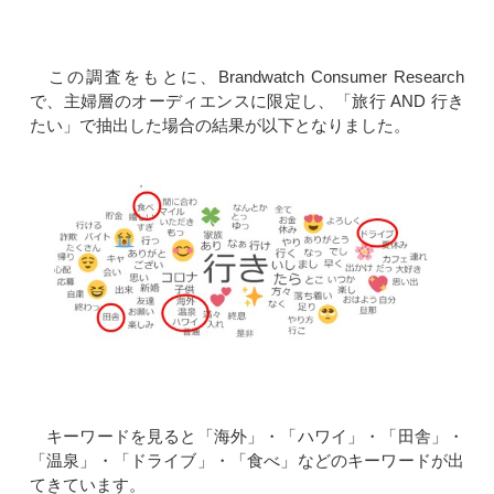
この調査をもとに、Brandwatch Consumer Research
で、主婦層のオーディエンスに限定し、「旅行 AND 行き
たい」で抽出した場合の結果が以下となりました。
キーワードを見ると「海外」・「ハワイ」・「田舎」・
「温泉」・「ドライブ」・「食べ」などのキーワードが出
てきています。