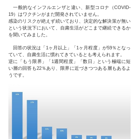
一般的なインフルエンザと違い、新型コロナ（COVID-
19）はワクチンがまだ開発されていません。
感染のリスクが絶えず続いており、決定的な解決策が無い
という状況下において、自粛生活がどこまで継続できるか
を聞いてみました。
回答の状況は「1ヶ月以上」「1ヶ月程度」が59％となっ
ていて、自粛生活に慣れてきているとも考えられます。
逆に「もう限界」「1週間程度」「数日」という極端に短
い層の回答も22％あり、限界に近づきつつある層もあるよ
うです。