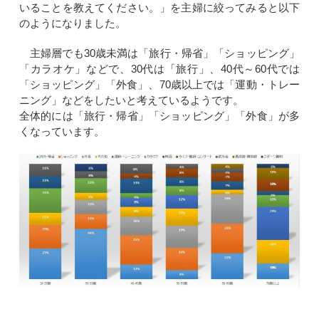
いることを教えてください。」を主婦に絞ってみると以下
のようになりました。
主婦層でも30歳未満は「旅行・帰省」「ショッピング」
「カラオケ」などで、30代は「旅行」、40代～60代では
「ショッピング」「外食」、70歳以上では「運動・トレー
ニング」などをしたいと考えているようです。
全体的には「旅行・帰省」「ショッピング」「外食」が多
くなっています。