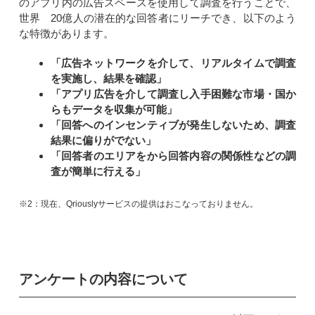
のアプリ内の広告スペースを使用して調査を行うことで、
世界 20億人の潜在的な回答者にリーチでき、以下のよう
な特徴があります。
「広告ネットワークを介して、リアルタイムで調査
を実施し、結果を確認」
「アプリ広告を介して調査し入手困難な市場・国か
らもデータを収集が可能」
「回答へのインセンティブが発生しないため、調査
結果に偏りがでない」
「回答者のエリアをから回答内容の関係性などの調
査が簡単に行える」
※2：現在、Qriouslyサービスの提供はおこなっておりません。
アンケートの内容について