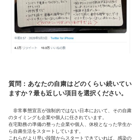
質問：あなたの自粛はどのくらい続いてい
ますか？最も近しい項目を選択ください。
非常事態宣言が強制的ではない日本において、その自粛
のタイミングも企業や個人に任されています。
在宅勤務の準備の整った企業や個人、休校となった学生か
ら自粛生活をスタートしています。
これらがより早い段階からスタートできていれば、感染の