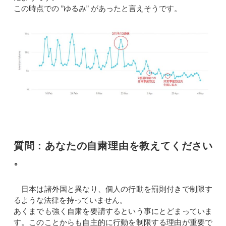
この時点での ”ゆるみ” があったと言えそうです。
質問：あなたの自粛理由を教えてください
。
日本は諸外国と異なり、個人の行動を罰則付きで制限す
るような法律を持っていません。
あくまでも強く自粛を要請するという事にとどまっていま
す。このことからも自主的に行動を制限する理由が重要で