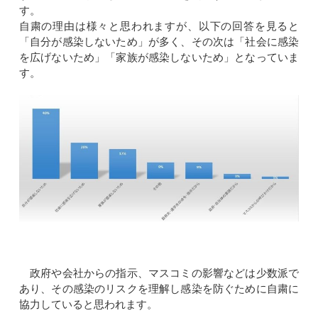
す。
自粛の理由は様々と思われますが、以下の回答を見ると
「自分が感染しないため」が多く、その次は「社会に感染
を広げないため」「家族が感染しないため」となっていま
す。
政府や会社からの指示、マスコミの影響などは少数派で
あり、その感染のリスクを理解し感染を防ぐために自粛に
協力していると思われます。