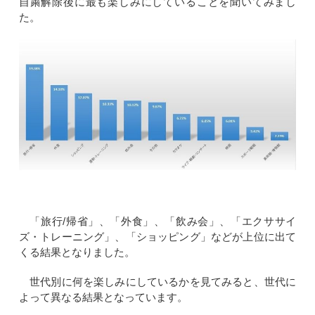
自粛解除後に最も楽しみにしていることを聞いてみまし
た。
「旅行/帰省」、「外食」、「飲み会」、「エクササイ
ズ・トレーニング」、「ショッピング」などが上位に出て
くる結果となりました。
世代別に何を楽しみにしているかを見てみると、世代に
よって異なる結果となっています。