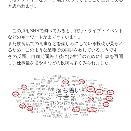
と思われます。
この点をSNSで調べてみると、旅行・ライブ・イベント
などのキーワードが出てきています。
また飲食店での食事などを楽しみにしている投稿が見られ
るため、このような業種での再開を欲しているようです。
その反面、自粛期間終了後には生活のために仕事を再開
し、仕事量を増やすなどの投稿も多くみられました。