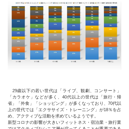
29歳以下の若い世代は「ライブ、観劇、コンサート」
「カラオケ」などが多く、40代以上の世代は「旅行・帰
省」「外食」「ショッピング」が多くなっており、70代以
上の世代では「エクササイズ・トレーニング」が18％を占
め、アクティブな活動を求めているようです。
新型コロナの影響が大きいフィットネス・宿泊業・旅行業
ではアクティブなシニア層が戻ってくることが重要である