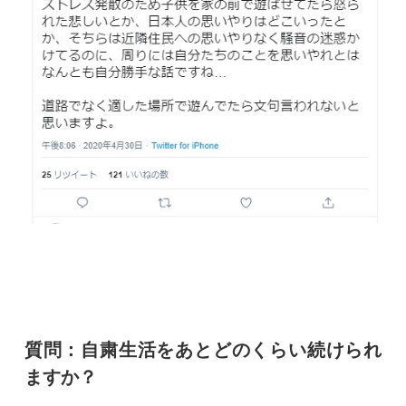
質問：自粛生活をあとどのくらい続けられ
ますか？