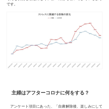
です。
主婦はアフターコロナに何をする？
アンケート項目にあった、「自粛解除後、楽しみにして