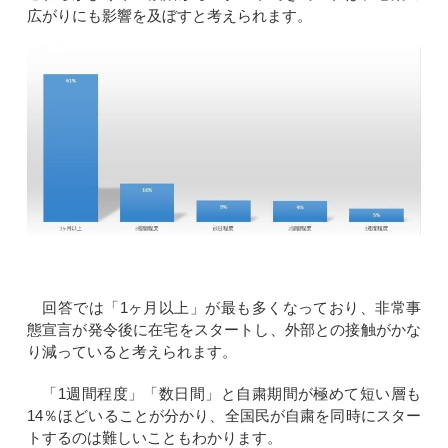
広がりにも影響を及ぼすと考えられます。
回答では「1ヶ月以上」が最も多くなっており、非常事
態宣言が発令後に在宅をスタートし、外部との接触がかな
り減っていると考えられます。
「1週間程度」「数日間」と自粛期間が極めて短い層も
14％ほどいることが分かり、全国民が自粛を同時にスター
トするのは難しいこともわかります。