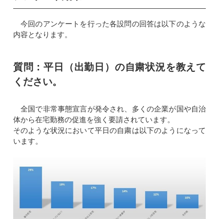
今回のアンケートを行った各設問の回答は以下のような
内容となります。
質問：平日（出勤日）の自粛状況を教えて
ください。
全国で非常事態宣言が発令され、多くの企業が国や自治
体から在宅勤務の促進を強く要請されています。
そのような状況において平日の自粛は以下のようになって
います。