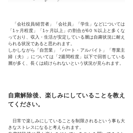
「会社役員/経営者」「会社員」「学生」などについては
「1ヶ月程度」「1ヶ月以上」の割合が6０％以上と多くな
っており、収入・生活が安定している層は自粛状況に耐え
られる状況であると思われます。
しかしながら「自営業」「パート・アルバイト」「専業主
婦（夫）」については「2週間程度」以下で回答している
層が多く、長くは続けられないという状況が見られます。
自粛解除後、楽しみにしていることを教え
てください。
日常で楽しみにしていることを制限されるという事も大
きなストレスになると考えられます。