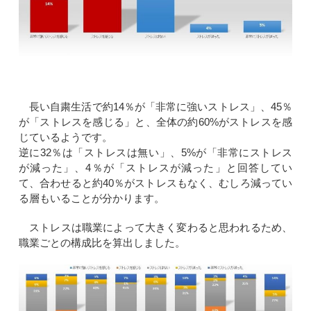
長い自粛生活で約14％が「非常に強いストレス」、45％
が「ストレスを感じる」と、全体の約60%がストレスを感
じているようです。
逆に32％は「ストレスは無い」、5%が「非常にストレス
が減った」、4％が「ストレスが減った」と回答してい
て、合わせると約40％がストレスもなく、むしろ減ってい
る層もいることが分かります。
ストレスは職業によって大きく変わると思われるため、
職業ごとの構成比を算出しました。