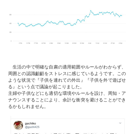
生活の中で明確な自粛の適用範囲やルールがわからず、
周囲との認識齟齬をストレスに感じているようです。この
ような状況で『子供を連れての外出』『子供を外で遊ばせ
る』という点で議論が起こりました。
主婦や子供などにも適切な環境やルールを設け、周知・ア
ナウンスすることにより、余計な衝突を避けることができ
るかもしれません。