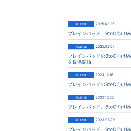
2025.08.25
ブレインパッド、BtoC向けM
2025.02.07
ブレインパッドのBtoC向けM
を提供開始
2024.12.16
ブレインパッドのBtoC向け
2023.12.22
ブレインパッド、BtoC向けM
2023.06.29
ブレインパッド、BtoC向けM