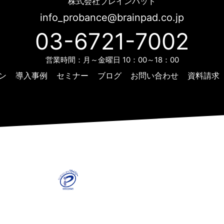
株式会社ブレインパッド
info_probance@brainpad.co.jp
03-6721-7002
営業時間：月～金曜日 10：00～18：00
ン
導入事例
セミナー
ブログ
お問い合わせ
資料請求