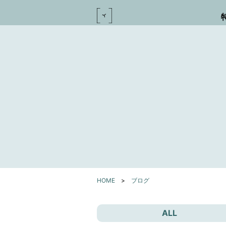
HOME
>
ブログ
ALL