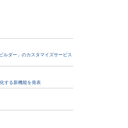
ストビルダー」のカスタマイズサービス
強化する新機能を発表