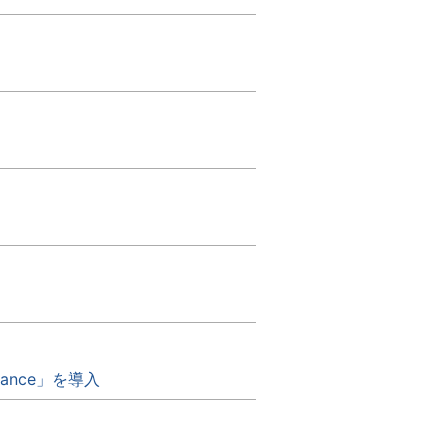
ance」を導入