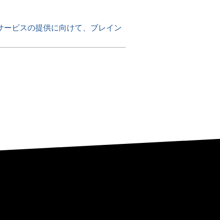
サービスの提供に向けて、ブレイン