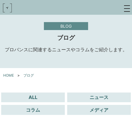
toggle
navigat
BLOG
ブログ
プロバンスに関連するニュースやコラムをご紹介します。
HOME
>
ブログ
ALL
ニュース
コラム
メディア