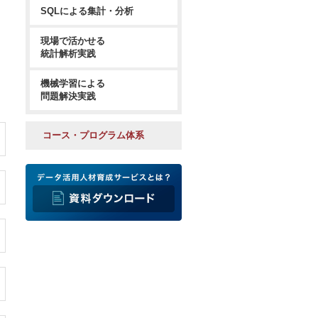
SQLによる集計・分析
現場で活かせる
統計解析実践
機械学習による
問題解決実践
コース・プログラム体系