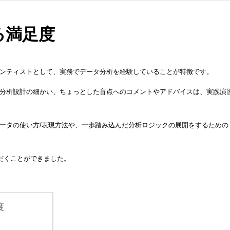
る満足度
ンティストとして、実務でデータ分析を経験していることが特徴です。
分析設計の細かい、ちょっとした盲点へのコメントやアドバイスは、実践演
ータの使い方/表現方法や、一歩踏み込んだ分析ロジックの展開をするための
ただくことができました。