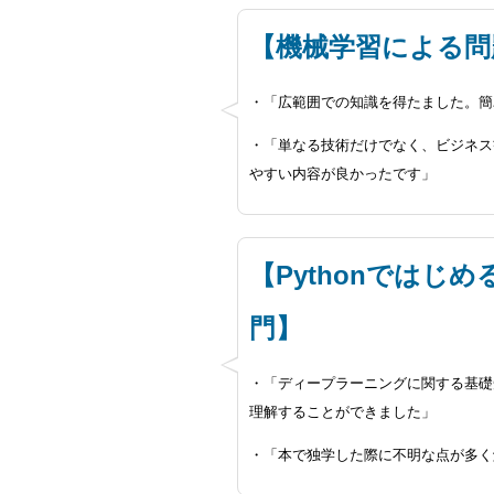
【機械学習による問
・「広範囲での知識を得たました。簡
・「単なる技術だけでなく、ビジネス
やすい内容が良かったです」
【Pythonでは
門】
・「ディープラーニングに関する基礎
理解することができました」
・「本で独学した際に不明な点が多く