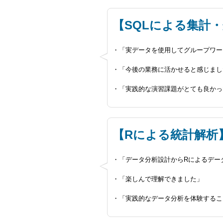
【SQLによる集計
・「実データを使用してグループワー
・「今後の業務に活かせると感じまし
・「実践的な演習課題がとても良かっ
【Rによる統計解析
・「データ分析設計からRによるデー
・「楽しんで理解できました」
・「実践的なデータ分析を体験するこ