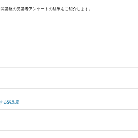
た公開講座の受講者アンケートの結果をご紹介します。
する満足度