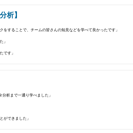
・分析】
クをすることで、チームの皆さんの知見などを学べて良かったです」
た」
たです」
】
タ分析まで一通り学べました」
とができました」