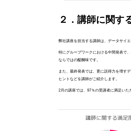
２．講師に関す
弊社講座を担当する講師は、データサイエ
特にグループワークにおける中間発表で、
ならではの醍醐味です。
また、最終発表では、更に説得力を増すデ
ヒントなどを講師がご紹介します。
2月の講座では、97％の受講者に満足い