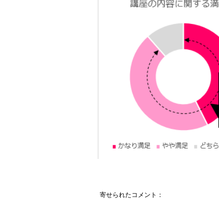
寄せられたコメント：