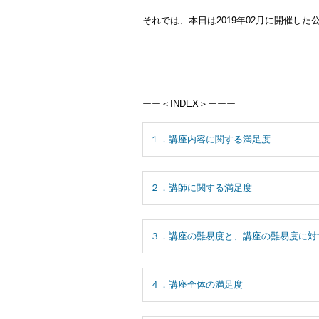
それでは、本日は2019年02月に開催し
ーー＜INDEX＞ーーー
１．講座内容に関する満足度
２．講師に関する満足度
３．講座の難易度と、講座の難易度に対
４．講座全体の満足度