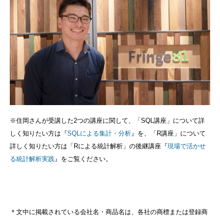
※住岡さんが受講した2つの講座に関して、「SQL講座」について詳
しく知りたい方は『
SQLによる集計・分析
』を、「R講座」について
詳しく知りたい方は「Rによる統計解析」の後継講座『
現場で活かせ
る統計解析実践
』をご覧ください。
＊文中に掲載されている会社名・商品名は、各社の商標または登録商