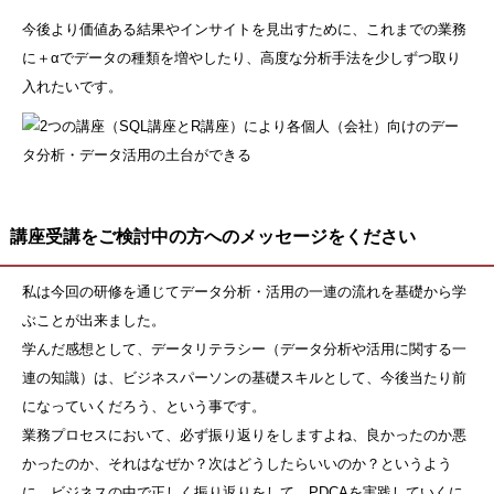
今後より価値ある結果やインサイトを見出すために、これまでの業務
に＋αでデータの種類を増やしたり、高度な分析手法を少しずつ取り
入れたいです。
講座受講をご検討中の方へのメッセージをください
私は今回の研修を通じてデータ分析・活用の一連の流れを基礎から学
ぶことが出来ました。
学んだ感想として、データリテラシー（データ分析や活用に関する一
連の知識）は、ビジネスパーソンの基礎スキルとして、今後当たり前
になっていくだろう、という事です。
業務プロセスにおいて、必ず振り返りをしますよね、良かったのか悪
かったのか、それはなぜか？次はどうしたらいいのか？というよう
に、ビジネスの中で正しく振り返りをして、PDCAを実践していくに