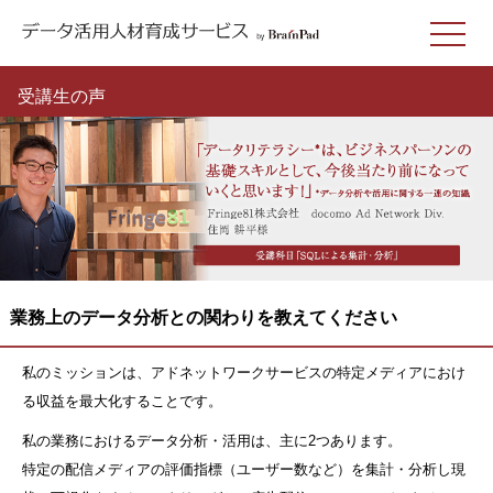
受講生の声
業務上のデータ分析との関わりを教えてください
私のミッションは、アドネットワークサービスの特定メディアにおけ
る収益を最大化することです。
私の業務におけるデータ分析・活用は、主に2つあります。
特定の配信メディアの評価指標（ユーザー数など）を集計・分析し現