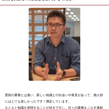
普段の業務とは違い、新しい知識との出会いや発見があって、個人的
にはとても楽しかったです！満足しています。
もともと知識を習得することが好きですし、日々の業務をこなす過程