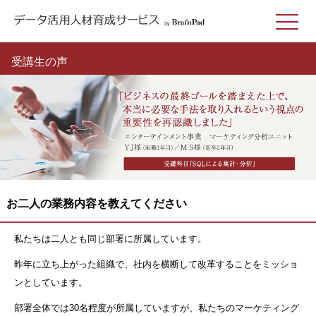
受講生の声
お二人の業務内容を教えてください
私たちは二人とも同じ部署に所属しています。
昨年に立ち上がった組織で、社内を横断して改革することをミッショ
ンとしています。
部署全体では30名程度が所属していますが、私たちのマーケティング