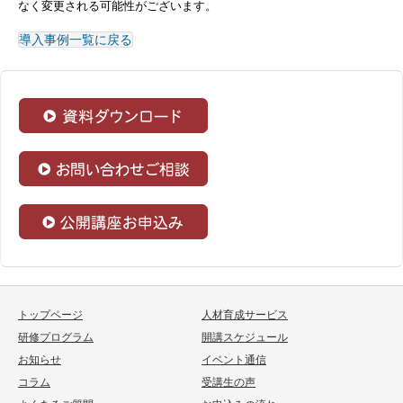
なく変更される可能性がございます。
導入事例一覧に戻る
トップページ
人材育成サービス
研修プログラム
開講スケジュール
お知らせ
イベント通信
コラム
受講生の声