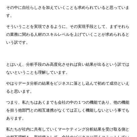
その中に自社らしさを加えていくことも求められていると思っていま
す。
そういうことを実現できるように、その実現手段として、まずそれら
の業務に関わる人材のスキルレベルを上げていくことが求められると
いう訳です。
とはいえ、分析手段のみ高度化させれば良い結果が出るという訳では
ないということも理解しています。
やはりデータ分析の結果をビジネスに落とし込んで初めて成功といえ
ると思います。
つまり、私たちはあくまでも会社の中の１つの機能であり、他の機能
を担う他部門との相互連携がなくては正しく機能しないという事でも
あります。
私たちが社内に共有していくマーケティング分析結果を受け取る側と