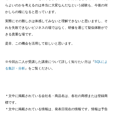
らよいのかを考えるのは本当に大変なんだなという経験も、今後の何
かしらの糧になると思っています。
実際にその難しさは体感してみないと理解できないと思いますし、そ
れを失敗できないビジネスの場ではなく、研修を通じて疑似体験がで
きる貴重な場です。
是非、この機会を活用して欲しいと思います。
※今回お二人が受講した講座について詳しく知りたい方は『
SQLによ
る集計・分析
』をご覧ください。
＊文中に掲載されている会社名・商品名は、各社の商標または登録商
標です。
＊文中に掲載されている情報は、発表日現在の情報です。情報は予告