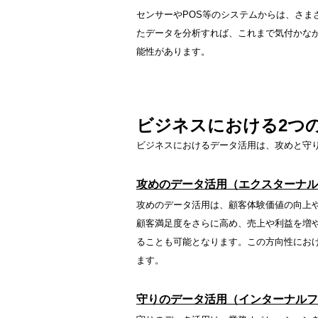
センサーやPOS等のシステムからは、さまざま
たデータを分析すれば、これまで気付かな
能性があります。
ビジネスにおける2つ
ビジネスにおけるデータ活用は、攻めと守
攻めのデータ活用（エクスターナル
攻めのデータ活用は、顧客体験価値の向上
顧客満足度をさらに高め、売上や利益を増
ることも可能となります。この方向性にお
ます。
守りのデータ活用（インターナルフ