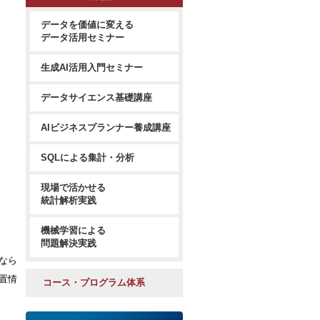
データを価値に変える
データ活用セミナー
生成AI活用入門セミナー
データサイエンス基礎講座
AIビジネスプランナー養成講座
SQLによる集計・分析
現場で活かせる
統計解析実践
機械学習による
問題解決実践
なら
置情
コース・プログラム体系