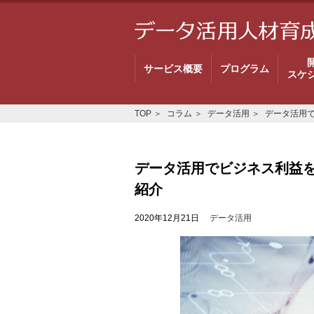
サービス概要
プログラム
スケ
TOP
コラム
データ活用
データ活用
データ活用でビジネス利益
紹介
2020年12月21日
データ活用