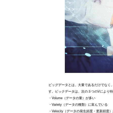
ビッグデータとは、大量であるだけでなく
す。ビックデータは、次の３つのVにより
・Volume（データの量）が多い
・Variety（データの種類）に富んでいる
・Velocity（データの発生頻度・更新頻度