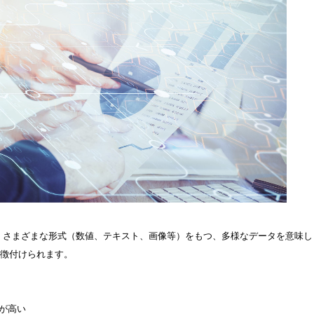
、さまざまな形式（数値、テキスト、画像等）をもつ、多様なデータを意味し
特徴付けられます。
）が高い