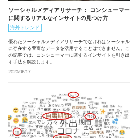
ソーシャルメディアリサーチ： コンシューマー
に関するリアルなインサイトの見つけ方
海外トレンド
優れたソーシャルメディアリサーチでなければソーシャル
に存在する豊富なデータを活用することはできません。こ
の記事では、コンシューマーに関するインサイトを引き出
す手法を解説します。
2020/06/17