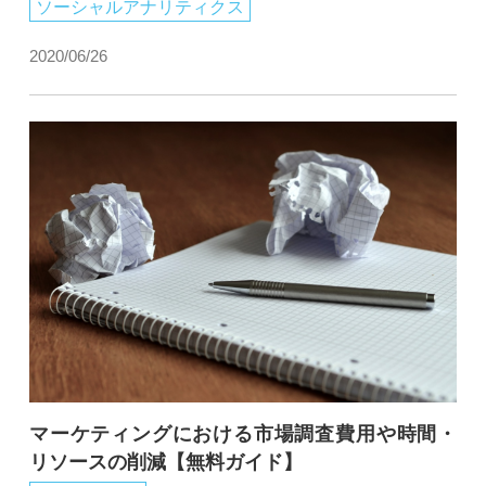
ソーシャルアナリティクス
2020/06/26
マーケティングにおける市場調査費用や時間・
リソースの削減【無料ガイド】