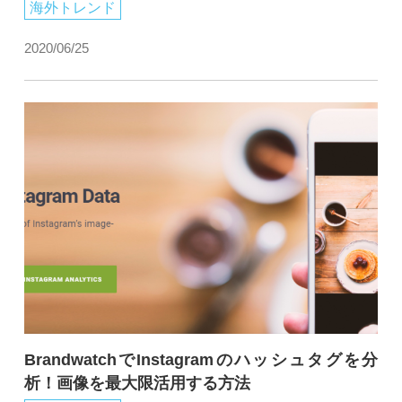
海外トレンド
2020/06/25
BrandwatchでInstagramのハッシュタグを分
析！画像を最大限活用する方法