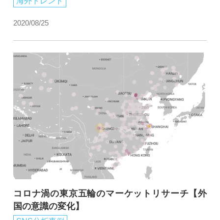
海外トレンド
2020/08/25
コロナ渦の東京五輪のマーケットリサーチ【外
国の意識の変化】