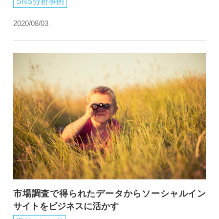
SNS分析事例
2020/08/03
市場調査で得られたデータからソーシャルイン
サイトをビジネスに活かす