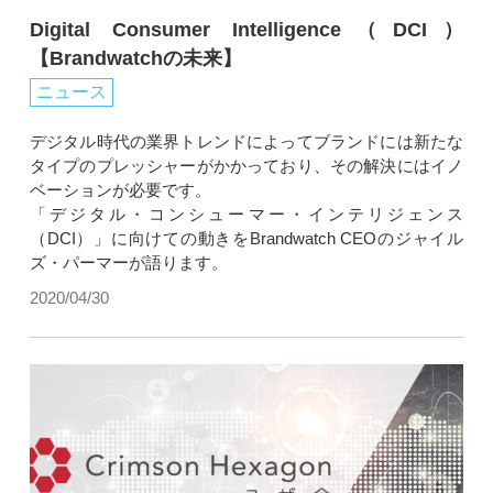
Digital Consumer Intelligence（DCI）
【Brandwatchの未来】
ニュース
デジタル時代の業界トレンドによってブランドには新たな
タイプのプレッシャーがかかっており、その解決にはイノ
ベーションが必要です。
「デジタル・コンシューマー・インテリジェンス
（DCI）」に向けての動きをBrandwatch CEOのジャイル
ズ・パーマーが語ります。
2020/04/30