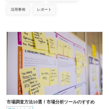
活用事例
レポート
市場調査方法10選！市場分析ツールのすすめ