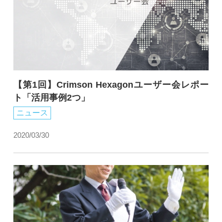
【第1回】Crimson Hexagonユーザー会レポー
ト「活用事例2つ」
ニュース
2020/03/30