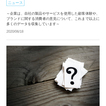
ニュース
～企業は、自社の製品やサービスを使用した顧客体験や、
ブランドに関する消費者の意見について、これまで以上に
多くのデータを収集しています～
2020/06/18