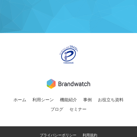
ホーム
利用シーン
機能紹介
事例
お役立ち資料
ブログ
セミナー
プライバシーポリシー
利用規約