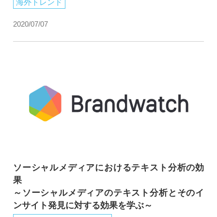
海外トレンド
2020/07/07
ソーシャルメディアにおけるテキスト分析の効
果
～ソーシャルメディアのテキスト分析とそのイ
ンサイト発見に対する効果を学ぶ～