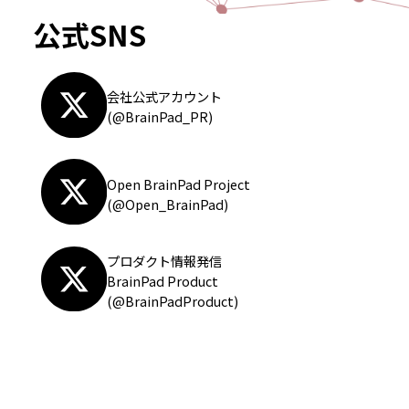
公式SNS
会社公式アカウント
(@BrainPad_PR)
Open BrainPad Project
(@Open_BrainPad)
プロダクト情報発信
BrainPad Product
(@BrainPadProduct)