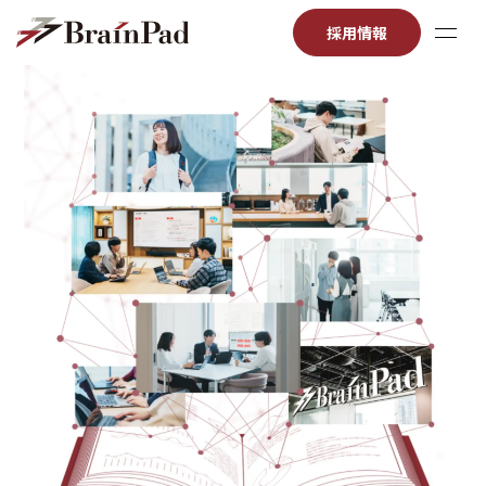
Skip
採用情報
to
content