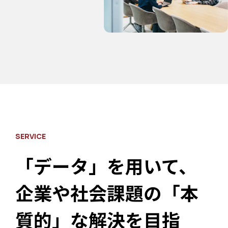
SERVICE
「データ」を用いて、
企業や社会課題の「本
質的」な解決を目指