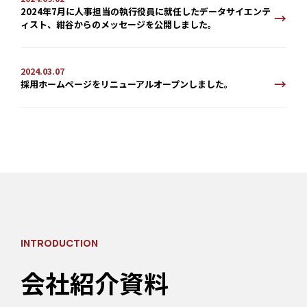
2024年7月に人事担当の執行役員に就任したデータサイエンテ
ィスト、紺谷からのメッセージを公開しました。
2024.03.07
採用ホームページをリニューアルオープンしました。
INTRODUCTION
会社紹介資料