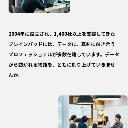
2004年に設立され、1,400社以上を支援してきた
ブレインパッドには、
データに、真剣に向き合う
プロフェッショナルが多数在籍しています。
データ
から紡がれる物語を、ともに創り上げていきませ
んか。