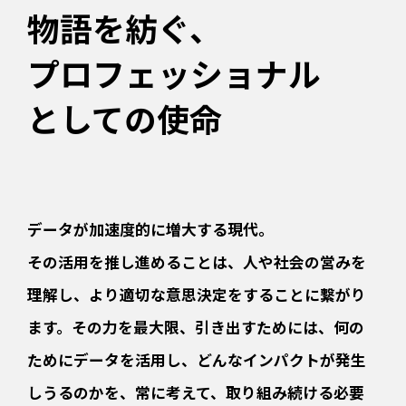
物語を紡ぐ、
プロフェッショナル
としての使命
データが加速度的に増大する現代。
その活用を推し進めることは、人や社会の営みを
理解し、
より適切な意思決定をすることに繋がり
ます。
その力を最大限、引き出すためには、
何の
ためにデータを活用し、
どんなインパクトが発生
しうるのかを、常に考えて、
取り組み続ける必要