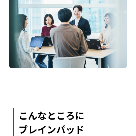
こんなところに
ブレインパッド