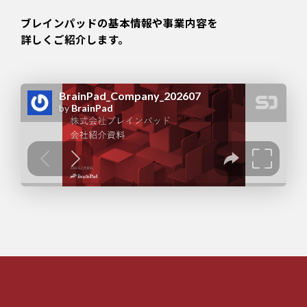
ブレインパッドの基本情報や事業内容を
詳しくご紹介します。