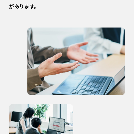
があります。