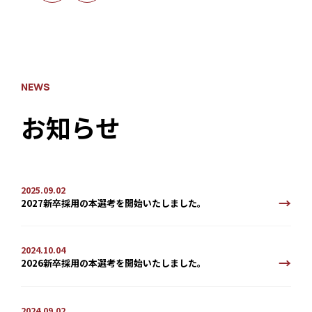
NEWS
お知らせ
2025.09.02
2027新卒採用の本選考を開始いたしました。
2024.10.04
2026新卒採用の本選考を開始いたしました。
2024.09.02