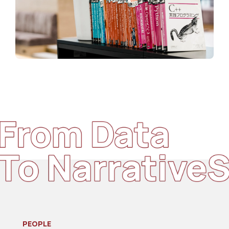
PEOPLE