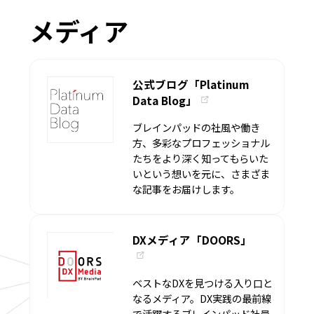
メディア
公式ブログ「Platinum
Data Blog」
ブレインパッドの社風や働き
方、多彩なプロフェッショナル
たちをより深く知ってもらいた
いという想いを元に、さまざま
な記事をお届けします。
DXメディア「DOORS」
ベストなDXを見つける入り口と
なるメディア。DX実践の最前線
で活躍するブレインパッド社員