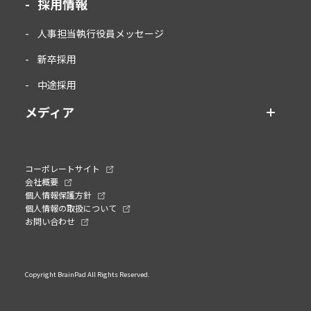
採用情報
人事担当執行役員メッセージ
新卒採用
中途採用
メディア
コーポレートサイト
会社概要
個人情報保護方針
個人情報の取扱について
お問い合わせ
Copyright BrainPad All Rights Reserved.