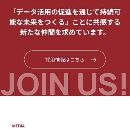
「データ活用の促進を通じて持続可
能な未来をつくる」ことに共感する
新たな仲間を求めています。
採用情報はこちら
MEDIA