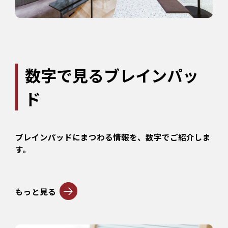
数字で見るブレインパッ
ド
ブレインパッドにまつわる情報を、数字でご紹介しま
す。
もっと見る