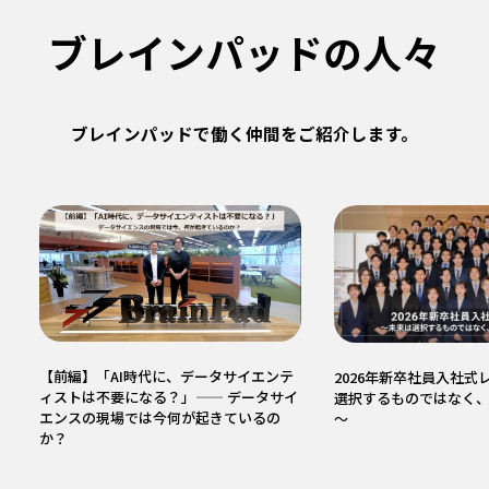
ブレインパッドの人々
ブレインパッドで働く仲間をご紹介します。
【前編】「AI時代に、データサイエンテ
2026年新卒社員入社式
ィストは不要になる？」—— データサイ
選択するものではなく
エンスの現場では今何が起きているの
～
か？