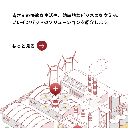
皆さんの快適な生活や、効率的なビジネスを支える、
ブレインパッドのソリューションを紹介します。
もっと見る