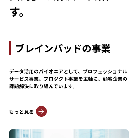
す。
ブレインパッドの事業
データ活用のパイオニアとして、プロフェッショナル
サービス事業、プロダクト事業を主軸に、顧客企業の
課題解決に取り組んでいます。
もっと見る