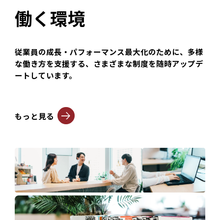
働く環境
従業員の成長・パフォーマンス最大化のために、多様
な働き方を支援する、さまざまな制度を随時アップデ
ートしています。
もっと見る