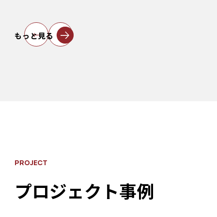
←
→
もっと見る
PROJECT
プロジェクト事例