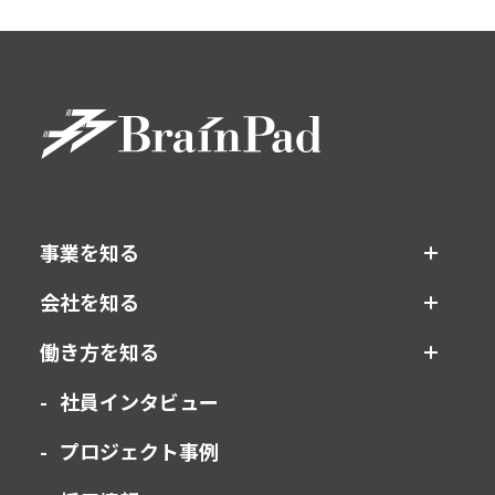
事業を知る
会社を知る
働き方を知る
社員インタビュー
プロジェクト事例