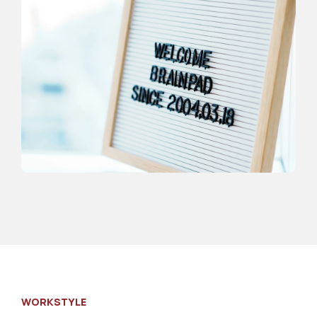
WORKSTYLE