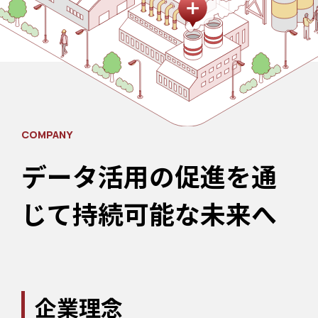
COMPANY
データ活用の促進を通
じて持続可能な未来へ
企業理念