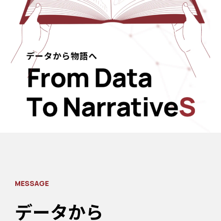
MESSAGE
データから