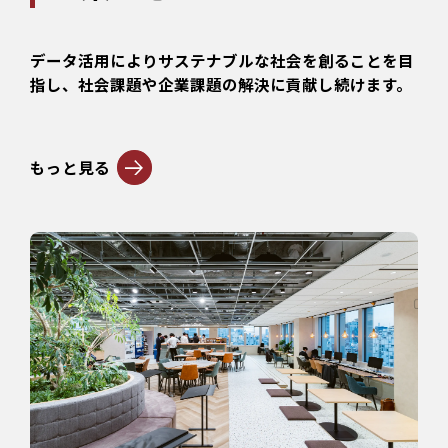
データ活用によりサステナブルな社会を創ることを目
指し、社会課題や企業課題の解決に貢献し続けます。
もっと見る