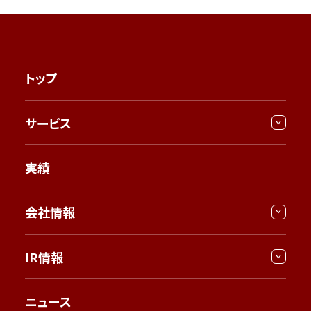
トップ
サービス
実績
会社情報
IR情報
ニュース