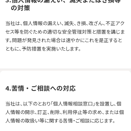
の対策
当社は、個人情報の漏えい、滅失、き損、改ざん、不正アク
セス等を防ぐための適切な安全管理対策と措置を講じま
す。問題が発見された場合は速やかにこれを是正すると
ともに、予防措置を実施いたします。
4.苦情・ご相談への対応
当社は、以下のとおり｢個人情報相談窓口｣を設置し、個
人情報の開示、訂正、削除、利用停止等の求め、または個
人情報の取扱い等に関する苦情・ご相談に応じます。