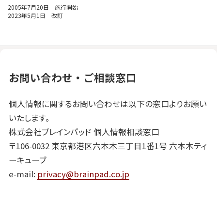
2005年7月20日 施行開始
2023年5月1日 改訂
お問い合わせ・ご相談窓口
個人情報に関するお問い合わせは以下の窓口よりお願い
いたします。
株式会社ブレインパッド 個人情報相談窓口
〒106-0032 東京都港区六本木三丁目1番1号 六本木ティ
ーキューブ
e-mail:
privacy@brainpad.co.jp