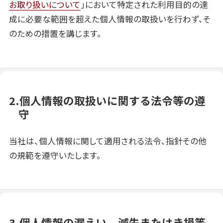
お取り扱いについて
」において特定された利用目的の達
成に必要な範囲を超えた個人情報の取扱いを行わず、そ
のための措置を講じます。
2.個人情報の取扱いに関する法令等の遵
守
当社は、個人情報に関して適用される法令、指針その他
の規範を遵守いたします。
3.個人情報の漏えい、滅失またはき損等