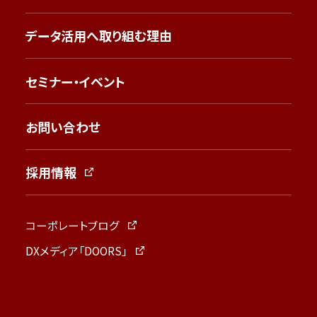
データ活用へ取り組む理由
セミナー・イベント
お問い合わせ
採用情報
コーポレートブログ
DXメディア「DOORS」