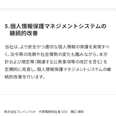
5.個人情報保護マネジメントシステムの
継続的改善
当社は、より安全かつ適切な個人情報の保護を実現すべ
く、法令等の改廃や社会情勢の変化も鑑みながら、本方
針および規定等（関連する公表事項等の改訂を含む）を
定期的に見直し、個人情報保護マネジメントシステムの継
続的改善を行います。
株式会社ブレインパッド 代表取締役社長 CEO 関口 朋宏