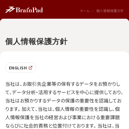
ホーム
個人情報保護方針
個人情報保護方針
ENGLISH
当社は、お取引先企業等の保有するデータをお預かりし
て、データ分析・活用するサービスを中心に提供しており、
当社はお預かりするデータの保護の重要性を認識してお
ります。
加えて、当社は、個人情報の重要性を認識し、個
人情報保護を当社の経営および事業における重要課題
ならびに社会的責務と位置付けております。
当社は、当