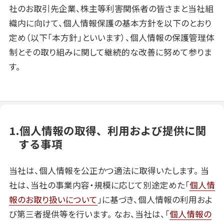
社のお取引先企業、株主等利害関係者の皆さまと当社組
織内に向けて、個人情報保護の基本方針を以下のとおり
定め（以下「本方針」といいます）、個人情報の保護管理体
制とその取り組みに関して継続的な改善に努めて参りま
す。
1.個人情報の取得、利用および提供に関
する事項
当社は、個人情報を公正かつ適法に取得いたします。
当
社は、当社の事業内容・規模に応じて別途定めた「
個人情
報のお取り扱いについて
」に基づき、個人情報の利用およ
び第三者提供等を行います。
なお、当社は、「
個人情報の