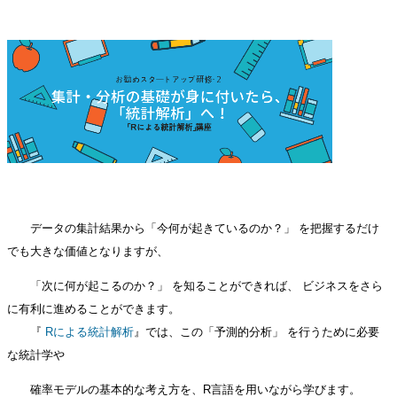
データの集計結果から「今何が起きているのか？」
を把握するだけ
でも大きな価値となりますが、
「次に何が起こるのか？」
を知ることができれば、 ビジネスをさら
に有利に進めることができます。
『
Rによる統計解析
』では、この「予測的分析」
を行うために必要
な統計学や
確率モデルの基本的な考え方を、R言語を用いながら学びます。