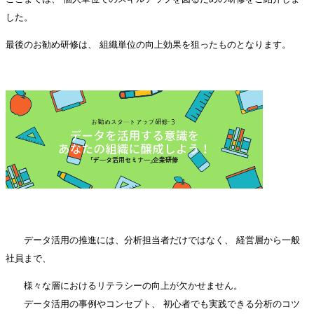
した。
最後のお勧め研修は、
組織単位の向上効果を狙ったものとなります。
データ活用の推進には、分析担当者だけではなく、
経営層から一般
社員まで、
様々な層におけるリテラシーの向上が欠かせません。
データ活用の事例やコンセプト、
初心者でも実践できる分析のコツ