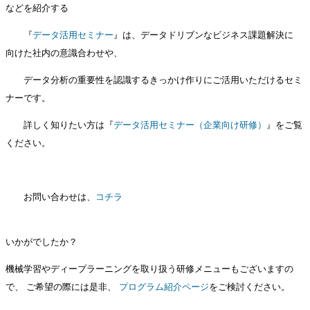
などを紹介する
『
データ活用セミナー
』は、データドリブンなビジネス課題解決に
向けた社内の意識合わせや、
データ分析の重要性を認識するきっかけ作りにご活用いただけるセミ
ナーです。
詳しく知りたい方は『
データ活用セミナー（企業向け研修）
』をご覧
ください。
お問い合わせは、
コチラ
いかがでしたか？
機械学習やディープラーニングを取り扱う研修メニューもございますの
で、 ご希望の際には是非、
プログラム紹介ページ
をご検討ください。