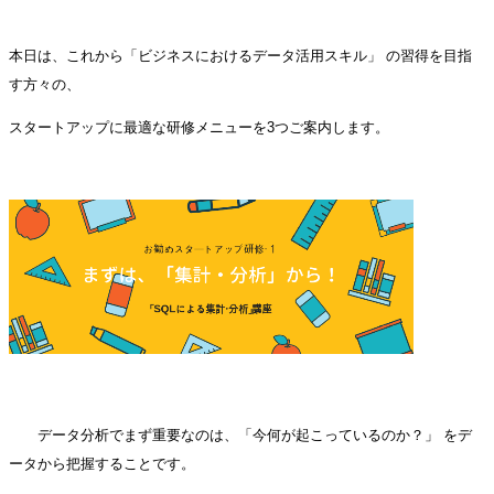
本日は、これから「ビジネスにおけるデータ活用スキル」
の習得を目指
す方々の、
スタートアップに最適な研修メニューを3つご案内します。
データ分析でまず重要なのは、「今何が起こっているのか？」
をデ
ータから把握することです。