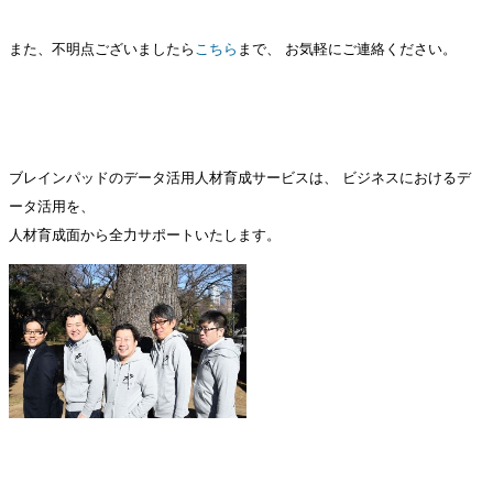
また、不明点ございましたら
こちら
まで、
お気軽にご連絡ください。
ブレインパッドのデータ活用人材育成サービスは、
ビジネスにおけるデ
ータ活用を、
人材育成面から全力サポートいたします。