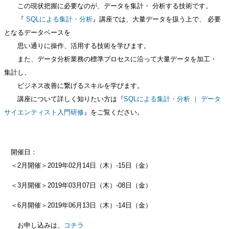
この現状把握に必要なのが、データを集計・
分析する技術です。
『
SQLによる集計・分析
』講座では、大量データを扱う上で、
必要
となるデータベースを
思い通りに操作、活用する技術を学びます。
また、データ分析業務の標準プロセスに沿って大量データを加工・
集計し、
ビジネス改善に繋げるスキルを学びます。
講座について詳しく知りたい方は『
SQLによる集計・分析 ｜ データ
サイエンティスト入門研修
』をご覧ください。
開催日：
＜2月開催＞2019年02月14日（木）-15日（金）
＜3月開催＞2019年03月07日（木）-08日（金）
＜6月開催＞2019年06月13日（木）-14日（金）
お申し込みは、
コチラ