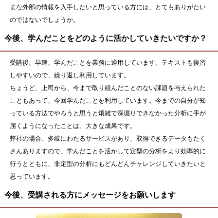
まな外部の情報を入手したいと思っている方には、とてもありがたい
のではないでしょうか。
今後、学んだことをどのように活かしていきたいですか？
受講後、早速、学んだことを業務に適用しています。テキストも復習
しやすいので、繰り返し利用しています。
ちょうど、上司から、今まで取り組んだことのない課題を与えられた
こともあって、今回学んだことを利用しています。今までの自分が知
っている方法でやろうと思うと煩雑で深堀りできなかった分析に手が
届くようになったことは、大きな成果です。
弊社の場合、多岐にわたるサービスがあり、取得できるデータもたく
さんありますので、学んだことを活かして定型の分析をより効率的に
行うとともに、非定型の分析にもどんどんチャレンジしていきたいと
思っています。
今後、受講される方にメッセージをお願いします