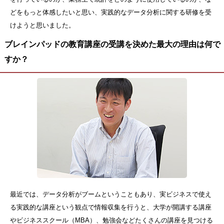
どをもっと体感したいと思い、実践的なデータ分析に関する研修を受
けようと思いました。
ブレインパッドの教育講座の受講を決めた最大の理由は何で
すか？
最近では、データ分析がブームということもあり、実ビジネスで使え
る実践的な講座という観点で情報収集を行うと、大学が開講する講座
やビジネススクール（MBA）、勉強会などたくさんの講座を見つける