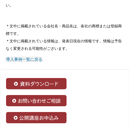
い。
＊文中に掲載されている会社名・商品名は、各社の商標または登録商
標です。
＊文中に掲載されている情報は、発表日現在の情報です。情報は予告
なく変更される可能性がございます。
導入事例一覧に戻る