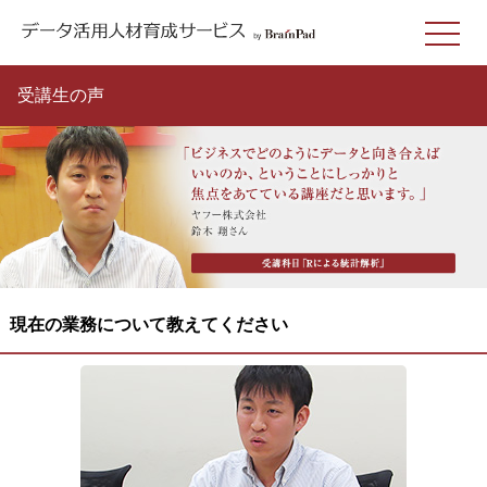
受講生の声
現在の業務について教えてください