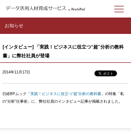
お知らせ
[インタビュー] 「実践！ビジネスに役立つ“超”分析の教科
書」に弊社社員が登場
2014年11月17日
日経BPムック「
実践！ビジネスに役立つ“超”分析の教科書
」の特集「私
の“分析”仕事術」に、弊社社員のインタビュー記事が掲載されました。