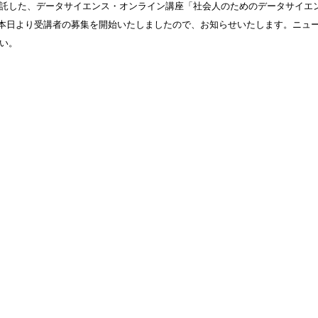
託した、データサイエンス・オンライン講座「社会人のためのデータサイエ
が、本日より受講者の募集を開始いたしましたので、お知らせいたします。ニュ
い。