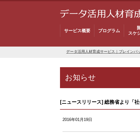
サービス概要
プログラム
スケ
データ活用人材育成サービス｜ブレインパ
お知らせ
[ニュースリリース] 総務省より
2016年01月19日