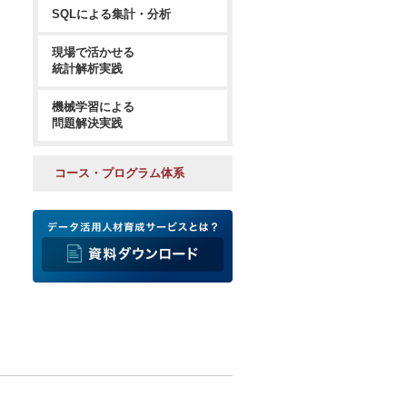
SQLによる集計・分析
現場で活かせる
統計解析実践
機械学習による
問題解決実践
コース・プログラム体系