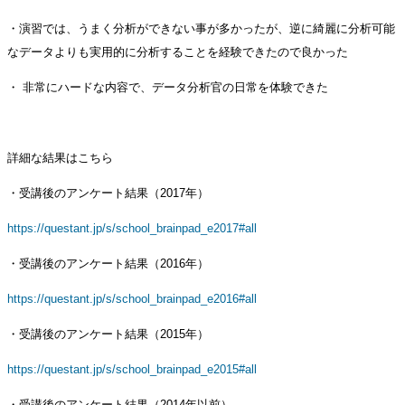
・演習では、うまく分析ができない事が多かったが、逆に綺麗に分析可能
なデータよりも実用的に分析することを経験できたので良かった
・ 非常にハードな内容で、データ分析官の日常を体験できた
詳細な結果はこちら
・受講後のアンケート結果（2017年）
https://questant.jp/s/school_brainpad_e2017#all
・受講後のアンケート結果（2016年）
https://questant.jp/s/school_brainpad_e2016#all
・受講後のアンケート結果（2015年）
https://questant.jp/s/school_brainpad_e2015#all
・受講後のアンケート結果（2014年以前）