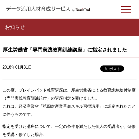
お知らせ
厚生労働省「専門実践教育訓練講座」に指定されました
2018年01月31日
この度、ブレインパッド教育講座は、厚生労働省による教育訓練給付制度
（専門実践教育訓練給付）の講座指定を受けました。
これは、経済産業省「第四次産業革命スキル習得講座」に認定されたこと
に伴うものです。
指定を受けた講座について、一定の条件を満たした個人の受講者が、研修
を受講・修了した場合、