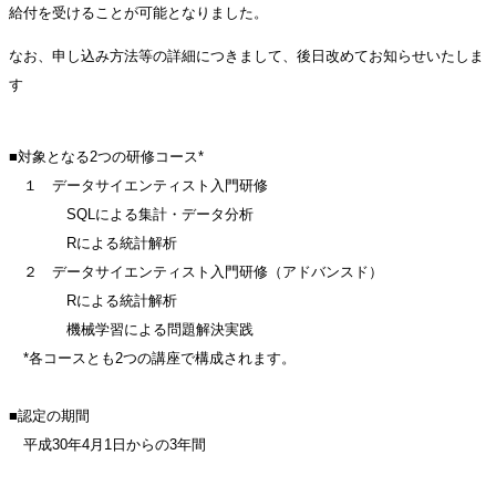
給付を受けることが可能となりました。
なお、申し込み方法等の詳細につきまして、後日改めてお知らせいたしま
す
■対象となる2つの研修コース*
１ データサイエンティスト入門研修
SQLによる集計・データ分析
Rによる統計解析
２ データサイエンティスト入門研修（アドバンスド）
Rによる統計解析
機械学習による問題解決実践
*各コースとも2つの講座で構成されます。
■認定の期間
平成30年4月1日からの3年間