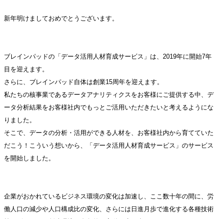
新年明けましておめでとうございます。
ブレインパッドの「データ活用人材育成サービス」は、2019年に開始7年
目を迎えます。
さらに、ブレインパッド自体は創業15周年を迎えます。
私たちの核事業であるデータアナリティクスをお客様にご提供する中、デ
ータ分析結果をお客様社内でもっとご活用いただきたいと考えるようにな
りました。
そこで、データの分析・活用ができる人材を、お客様社内から育てていた
だこう！こういう想いから、「データ活用人材育成サービス」のサービス
を開始しました。
企業がおかれているビジネス環境の変化は加速し、ここ数十年の間に、労
働人口の減少や人口構成比の変化、さらには日進月歩で進化する各種技術