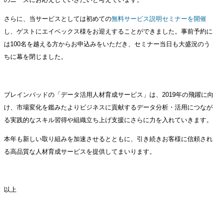
さらに、当サービスとしては初めての
無料サービス説明セミナーを開催
し、ゲストにエイベックス様をお迎えすることができました。事前予約に
は100名を越える方からお申込みをいただき、セミナー当日も大盛況のう
ちに幕を閉じました。
ブレインパッドの「データ活用人材育成サービス」は、2019年の飛躍に向
け、市場変化を鑑みたよりビジネスに貢献するデータ分析・活用につなが
る実践的なスキル習得や組織立ち上げ支援にさらに力を入れていきます。
本年も新しい取り組みを加速させるとともに、引き続きお客様に信頼され
る高品質な人材育成サービスを提供してまいります。
以上