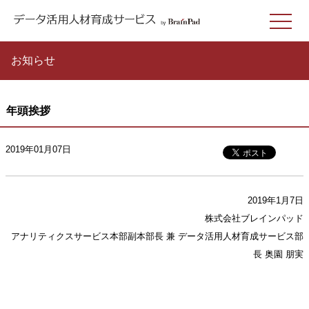
お知らせ
年頭挨拶
2019年01月07日
2019年1月7日
株式会社ブレインパッド
アナリティクスサービス本部副本部長 兼 データ活用人材育成サービス部
長 奥園 朋実