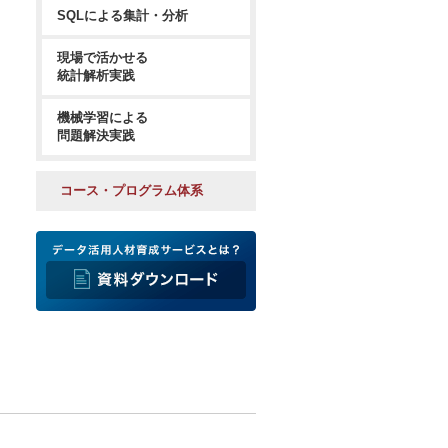
SQLによる集計・分析
現場で活かせる
統計解析実践
機械学習による
問題解決実践
コース・プログラム体系