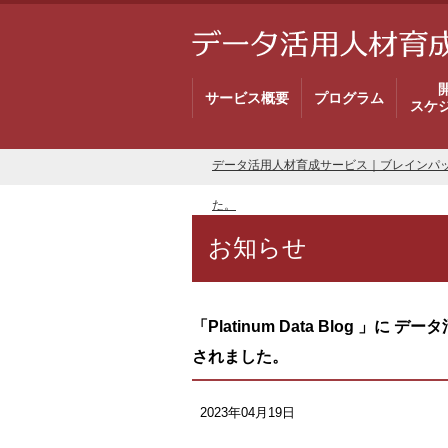
サービス概要
プログラム
スケ
データ活用人材育成サービス｜ブレインパ
た。
お知らせ
「Platinum Data Blog
されました。
2023年04月19日