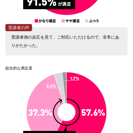
受講者側の反応を見て、ご対応いただけるので、非常にあ
りがたかった。
総合的な満足度