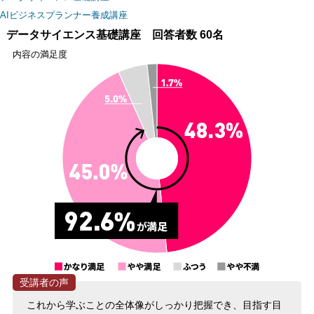
AIビジネスプランナー養成講座
データサイエンス基礎講座 回答者数 60名
内容の満足度
これから学ぶことの全体像がしっかり把握でき、目指す目