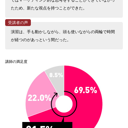
ではマーケティング的な思考をすることができていなかっ
たため、新たな視点を持つことができた。
演習は、手も動かしながら、頭も使いながらの両輪で時間
が経つのがあっという間だった。
講師の満足度