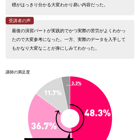
標がはっきり分かる大変わかり易い内容だった。
最後の演習パートが実践的でかつ実際の苦労がよくわかっ
たので大変参考になった。一方、実際のデータを入手して
もかなり大変なことが身にしみてわかった。
講師の満足度