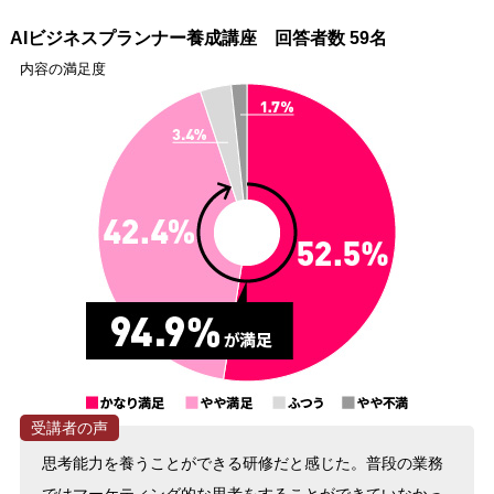
AIビジネスプランナー養成講座 回答者数 59名
内容の満足度
思考能力を養うことができる研修だと感じた。普段の業務