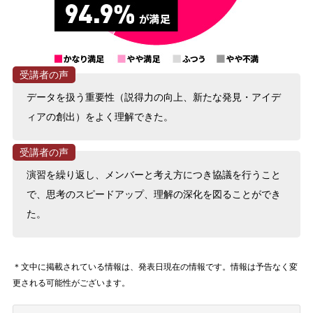
データを扱う重要性（説得力の向上、新たな発見・アイデ
ィアの創出）をよく理解できた。
演習を繰り返し、メンバーと考え方につき協議を行うこと
で、思考のスピードアップ、理解の深化を図ることができ
た。
＊文中に掲載されている情報は、発表日現在の情報です。情報は予告なく変
更される可能性がございます。