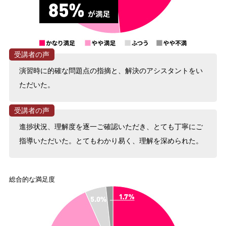
演習時に的確な問題点の指摘と、解決のアシスタントをい
ただいた。
進捗状況、理解度を逐一ご確認いただき、とても丁寧にご
指導いただいた。とてもわかり易く、理解を深められた。
総合的な満足度