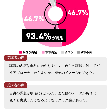
講義の内容は非常にわかりやすく、自らの課題に対してど
うアプローチしたらよいか、概要のイメージができた。
自身の課題が明確にわかった。また他のデータがあれば
色々と実践したくなるようなワクワク感があった。