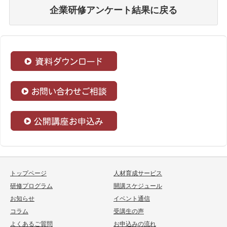
企業研修アンケート結果に戻る
トップページ
人材育成サービス
研修プログラム
開講スケジュール
お知らせ
イベント通信
コラム
受講生の声
よくあるご質問
お申込みの流れ