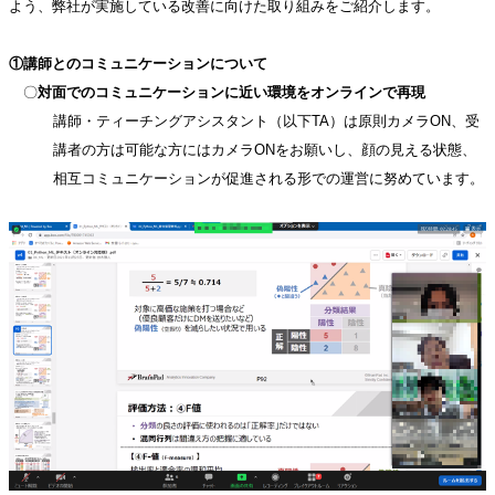
よう、弊社が実施している改善に向けた取り組みをご紹介します。
①講師とのコミュニケーションについて
〇
対面でのコミュニケーションに近い環境をオンラインで再現
講師・ティーチングアシスタント（以下TA）は原則カメラON、受
講者の方は可能な方にはカメラONをお願いし、顔の見える状態、
相互コミュニケーションが促進される形での運営に努めています。