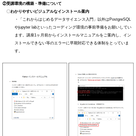
②受講環境の構築・準備について
〇
わかりやすいビジュアルなインストール案内
・「これからはじめるデータサイエンス入門」以外はPostgreSQL
やjupyter labといったコーディング環境の事前準備をお願いしてい
ます。講座1ヶ月前からインストールマニュアルをご案内し、イン
ストールできない等のエラーに早期対応できる体制をとっていま
す。