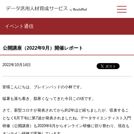
イベント通信
公開講座（2022年9月）開催レポート
2022年10月14日
皆様こんにちは、ブレインパッドの小林です。
猛暑も落ち着き、肌寒くなってきた今日この頃です。
さて、新型コロナが発表されてから約2年ほど経ちましたが、収束するこ
となく6月下旬に第7波が発表されましたね。データサイエンティスト入門
研修（公開講座）も2020年6月からオンライン研修に切り替わり、現在も
オンライン研修で実施しています。