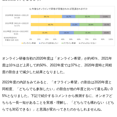
オンライン研修当初の2020年度は「オンライン希望」が約40％、2021年
度は10％ほど上昇して約50%、2022年度では37%と、2020年度時と同程
度の割合まで減少した結果となりました。
2022年度の内訳をみてみると、「オフライン希望」の割合は2020年度と
同程度、「どちらでも参加したい」の割合が他の年度と比べて最も高い3
5%となりました。下記で紹介するコメントから推測するに、オンオフど
ちらも一長一短があることを実感・理解し、「どちらでも構わない（どち
らでも対応できる）」と意識が変わってきたのかもしれませんね。