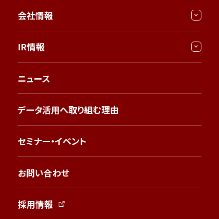
会社情報
IR情報
ニュース
データ活用へ取り組む理由
セミナー・イベント
お問い合わせ
採用情報