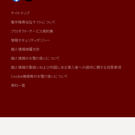
サイトマップ
著作権等当社サイトについて
プロダクト・サービス規約集
情報セキュリティポリシー
個人情報保護方針
個人情報のお取り扱いについて
個人情報の取扱いおよび外国にある第三者への提供に関する同意事項
Cookie情報等のお取り扱いについて
資料一覧