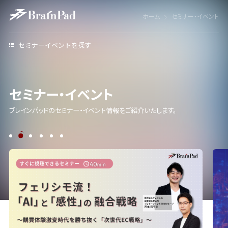
ホーム
セミナー・イベント
セミナーイベントを探す
セミナー・イベント
ブレインパッドのセミナー・イベント情報をご紹介いたします。