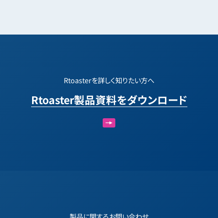
Rtoasterを詳しく知りたい方へ
Rtoaster製品資料をダウンロード
製品に関するお問い合わせ