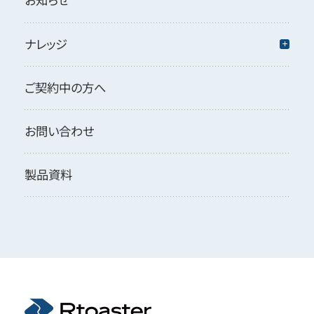
ナレッジ
ご契約中の方へ
お問い合わせ
製品資料