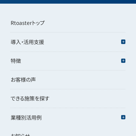
Rtoasterトップ
導入・活用支援
特徴
お客様の声
できる施策を探す
業種別活用例
お知らせ