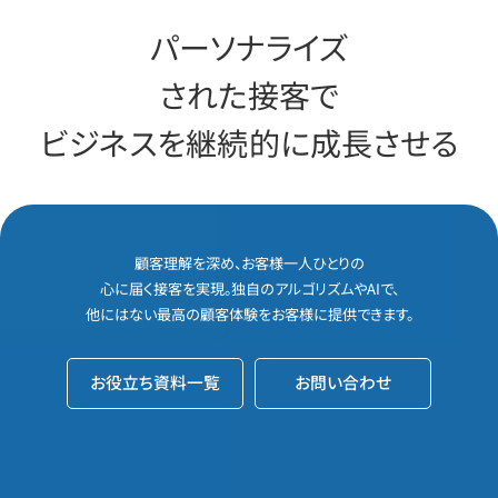
パーソナライズ
された接客で
ビジネスを
継続的に成長
させる
顧客理解を深め、お客様一人ひとりの
心に届く接客を実現。
独自のアルゴリズムやAIで、
他にはない最高の顧客体験をお客様に提供できます。
お役立ち資料一覧
お問い合わせ