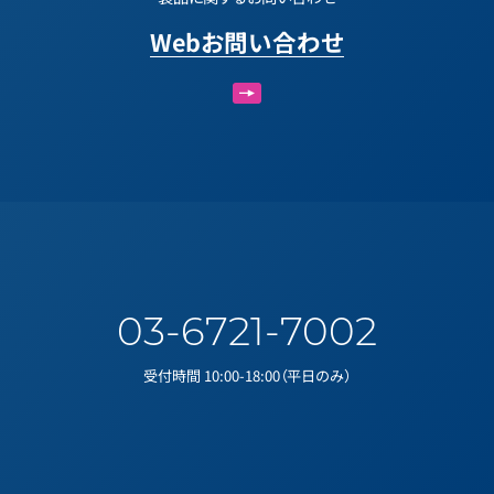
Webお問い合わせ
03-6721-7002
受付時間 10:00-18:00（平日のみ）