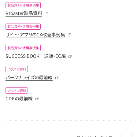
製品資料・活用事例集
Rtoaster製品資料
製品資料・活用事例集
サイト·アプリのCX改善事例集
製品資料・活用事例集
SUCCESS BOOK 通販・EC編
ノウハウ資料
パーソナライズの最前線
ノウハウ資料
CDPの最前線