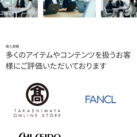
導入実績
多くのアイテムやコンテンツを扱う
お客
様にご評価いただいております