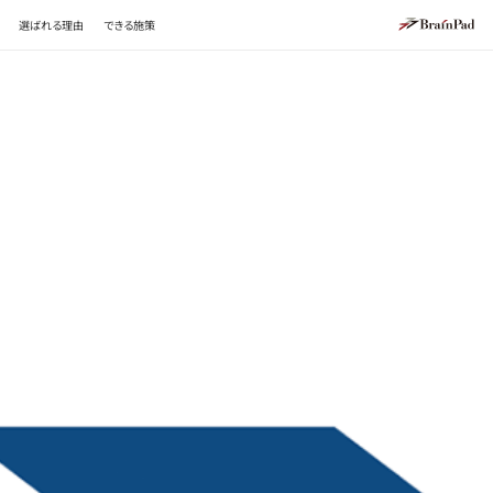
選ばれる理由
できる施策