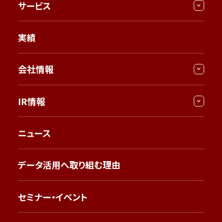
サービス
実績
会社情報
IR情報
ニュース
データ活用へ取り組む理由
セミナー・イベント