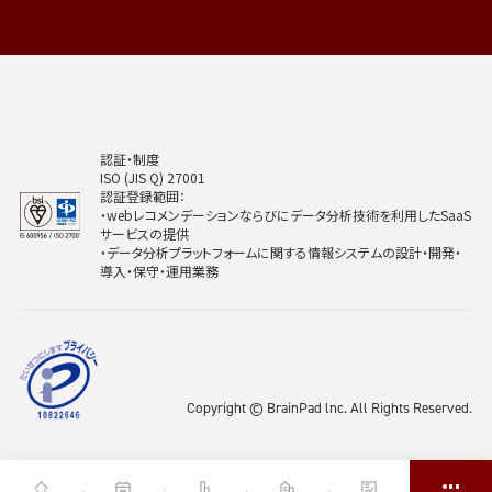
認証・制度
ISO (JIS Q) 27001
認証登録範囲：
・webレコメンデーションならびにデータ分析技術を利用したSaaS
サービスの提供
・データ分析プラットフォームに関する情報システムの設計・開発・
導入・保守・運用業務
Copyright © BrainPad lnc. All Rights Reserved.