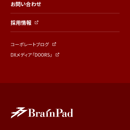
お問い合わせ
採用情報
コーポレートブログ
DXメディア「DOORS」