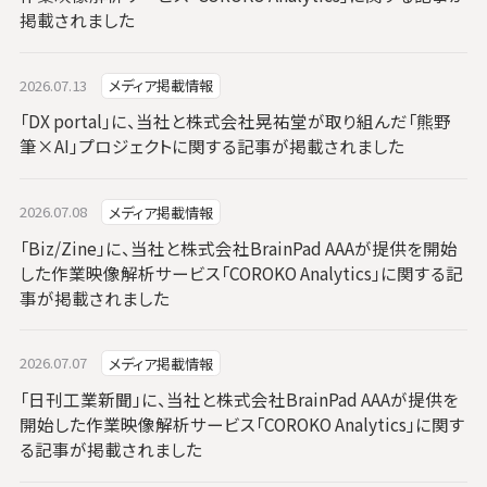
掲載されました
2026.07.13
メディア掲載情報
「DX portal」に、当社と株式会社晃祐堂が取り組んだ「熊野
筆×AI」プロジェクトに関する記事が掲載されました
2026.07.08
メディア掲載情報
「Biz/Zine」に、当社と株式会社BrainPad AAAが提供を開始
した作業映像解析サービス「COROKO Analytics」に関する記
事が掲載されました
2026.07.07
メディア掲載情報
「日刊工業新聞」に、当社と株式会社BrainPad AAAが提供を
開始した作業映像解析サービス「COROKO Analytics」に関す
る記事が掲載されました