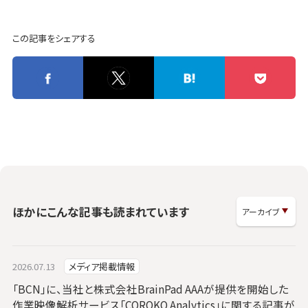
この記事をシェアする
ほかにこんな記事も読まれています
2026.07.13
メディア掲載情報
「BCN」に、当社と株式会社BrainPad AAAが提供を開始した
作業映像解析サービス「COROKO Analytics」に関する記事が