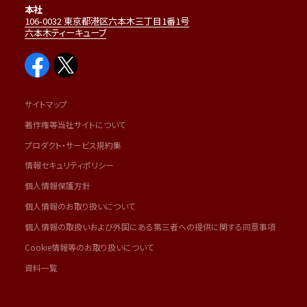
本社
106-0032 東京都港区六本木三丁目1番1号
六本木ティーキューブ
サイトマップ
著作権等当社サイトについて
プロダクト・サービス規約集
情報セキュリティポリシー
個人情報保護方針
個人情報のお取り扱いについて
個人情報の取扱いおよび外国にある第三者への提供に関する同意事項
Cookie情報等のお取り扱いについて
資料一覧