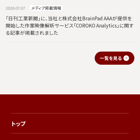
2026.07.07
メディア掲載情報
「日刊工業新聞」に、当社と株式会社BrainPad AAAが提供を
開始した作業映像解析サービス「COROKO Analytics」に関す
る記事が掲載されました
一覧を見る
トップ