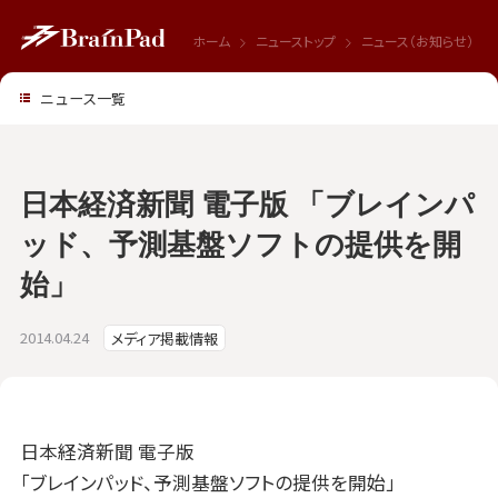
ホーム
ニューストップ
ニュース（お知らせ）
ニュース一覧
日本経済新聞 電子版 「ブレインパ
ッド、予測基盤ソフトの提供を開
始」
2014.04.24
メディア掲載情報
日本経済新聞 電子版
「ブレインパッド、予測基盤ソフトの提供を開始」