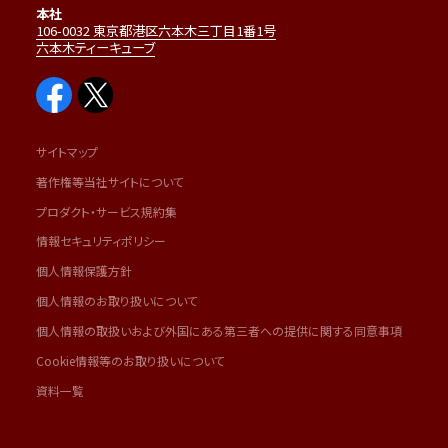
本社
106-0032 東京都港区六本木三丁目1番1号
六本木ティーキューブ
サイトマップ
著作権等当社サイトについて
プロダクト・サービス規約集
情報セキュリティポリシー
個人情報保護方針
個人情報のお取り扱いについて
個人情報の取扱いおよび外国にある第三者への提供に関する同意事項
Cookie情報等のお取り扱いについて
資料一覧