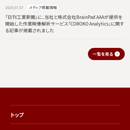
2026.07.07
メディア掲載情報
「日刊工業新聞」に、当社と株式会社BrainPad AAAが提供を
開始した作業映像解析サービス「COROKO Analytics」に関す
る記事が掲載されました
一覧を見る
トップ