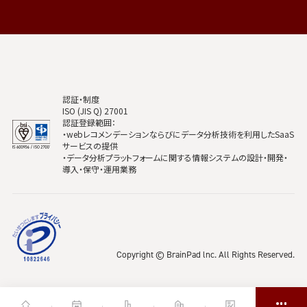
認証・制度
ISO (JIS Q) 27001
認証登録範囲：
・webレコメンデーションならびにデータ分析技術を利用したSaaS
サービスの提供
・データ分析プラットフォームに関する情報システムの設計・開発・
導入・保守・運用業務
Copyright © BrainPad lnc. All Rights Reserved.