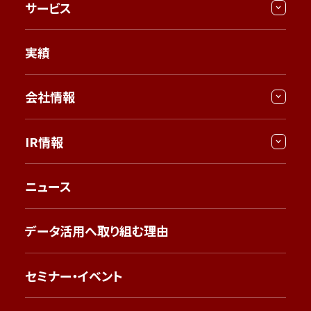
サービス
実績
会社情報
IR情報
ニュース
データ活用へ取り組む理由
セミナー・イベント