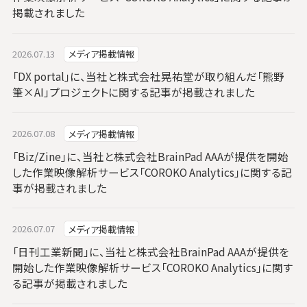
掲載されました
2026.07.13
メディア掲載情報
「DX portal」に、当社と株式会社晃祐堂が取り組んだ「熊野
筆×AI」プロジェクトに関する記事が掲載されました
2026.07.08
メディア掲載情報
「Biz/Zine」に、当社と株式会社BrainPad AAAが提供を開始
した作業映像解析サービス「COROKO Analytics」に関する記
事が掲載されました
2026.07.07
メディア掲載情報
「日刊工業新聞」に、当社と株式会社BrainPad AAAが提供を
開始した作業映像解析サービス「COROKO Analytics」に関す
る記事が掲載されました