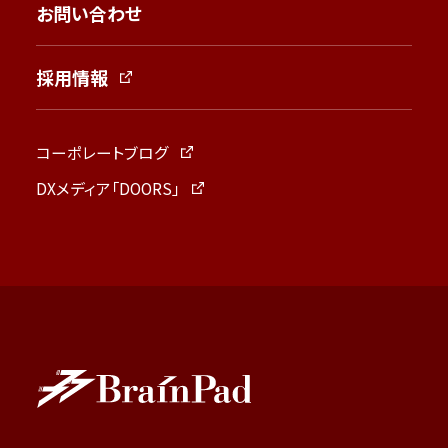
お問い合わせ
採用情報
コーポレートブログ
DXメディア「DOORS」