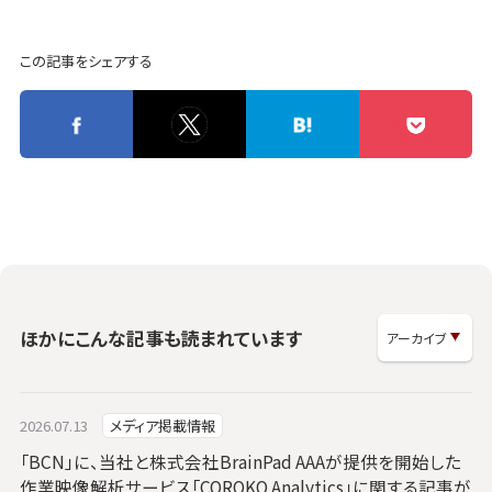
この記事をシェアする
ほかにこんな記事も読まれています
2026.07.13
メディア掲載情報
「BCN」に、当社と株式会社BrainPad AAAが提供を開始した
作業映像解析サービス「COROKO Analytics」に関する記事が