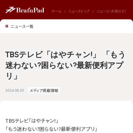
ホーム
ニューストップ
ニュース（お知らせ）
ニュース一覧
TBSテレビ「はやチャン!」 「もう
迷わない?困らない?最新便利アプ
リ」
2014.06.30
メディア掲載情報
TBSテレビ「はやチャン!」
「もう迷わない?困らない?最新便利アプリ」