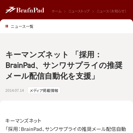
ホーム
ニューストップ
ニュース（お知らせ）
ニュース一覧
キーマンズネット 「採用：
BrainPad、サンワサプライの推奨
メール配信自動化を支援」
2014.07.14
メディア掲載情報
キーマンズネット
「採用：BrainPad、サンワサプライの推奨メール配信自動