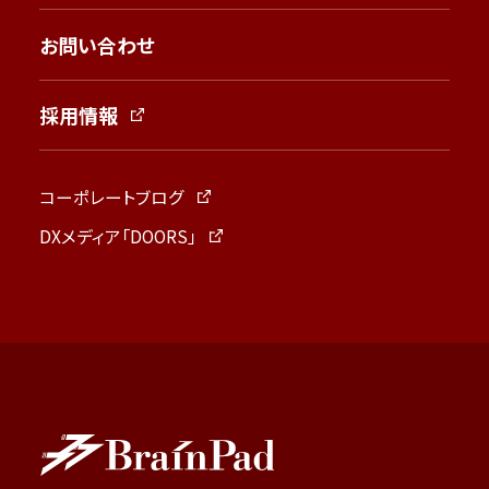
お問い合わせ
採用情報
コーポレートブログ
DXメディア「DOORS」