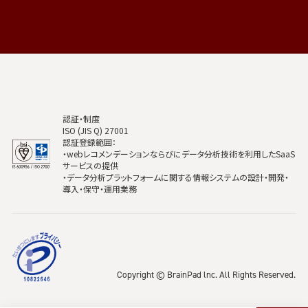
認証・制度
ISO (JIS Q) 27001
認証登録範囲：
・webレコメンデーションならびにデータ分析技術を利用したSaaS
サービスの提供
・データ分析プラットフォームに関する情報システムの設計・開発・
導入・保守・運用業務
Copyright © BrainPad lnc. All Rights Reserved.