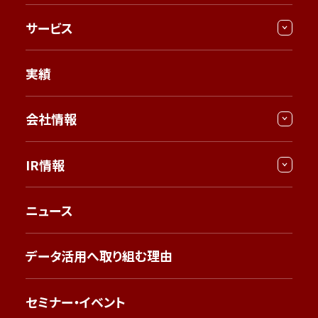
サービス
実績
会社情報
IR情報
ニュース
データ活用へ取り組む理由
セミナー・イベント