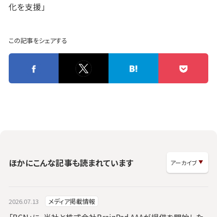
化を支援」
この記事をシェアする
ほかにこんな記事も読まれています
2026.07.13
メディア掲載情報