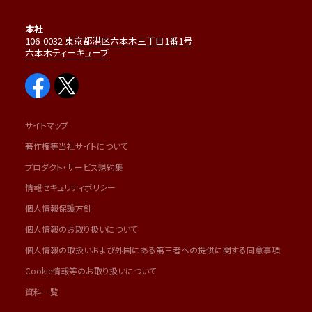
本社
106-0032 東京都港区六本木三丁目1番1号
六本木ティーキューブ
サイトマップ
著作権等当社サイトについて
プロダクト・サービス規約集
情報セキュリティポリシー
個人情報保護方針
個人情報のお取り扱いについて
個人情報の取扱いおよび外国にある第三者への提供に関する同意事項
Cookie情報等のお取り扱いについて
資料一覧