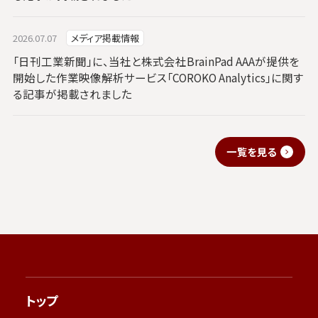
2026.07.07
メディア掲載情報
「日刊工業新聞」に、当社と株式会社BrainPad AAAが提供を
開始した作業映像解析サービス「COROKO Analytics」に関す
る記事が掲載されました
一覧を見る
トップ