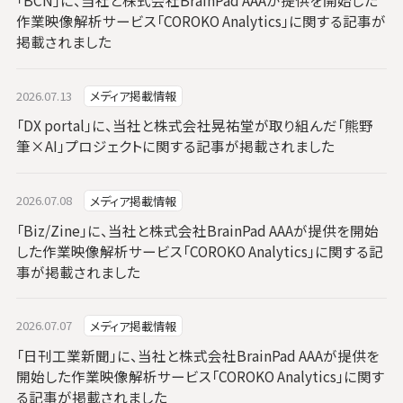
「BCN」に、当社と株式会社BrainPad AAAが提供を開始した
作業映像解析サービス「COROKO Analytics」に関する記事が
掲載されました
2026.07.13
メディア掲載情報
「DX portal」に、当社と株式会社晃祐堂が取り組んだ「熊野
筆×AI」プロジェクトに関する記事が掲載されました
2026.07.08
メディア掲載情報
「Biz/Zine」に、当社と株式会社BrainPad AAAが提供を開始
した作業映像解析サービス「COROKO Analytics」に関する記
事が掲載されました
2026.07.07
メディア掲載情報
「日刊工業新聞」に、当社と株式会社BrainPad AAAが提供を
開始した作業映像解析サービス「COROKO Analytics」に関す
る記事が掲載されました