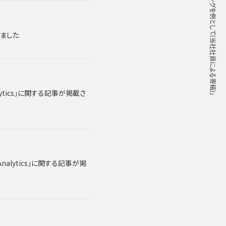
れました
lytics」に関する記事が掲載さ
alytics」に関する記事が掲