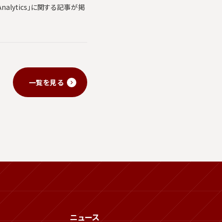
alytics」に関する記事が掲
一覧を見る
ニュース