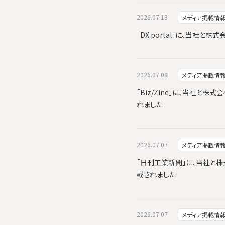
2026.07.13
メディア掲載情
「DX portal」に、当社
2026.07.08
メディア掲載情
「Biz/Zine」に、当社と株式
れました
2026.07.07
メディア掲載情
「日刊工業新聞」に、当社と株式会
載されました
2026.07.07
メディア掲載情