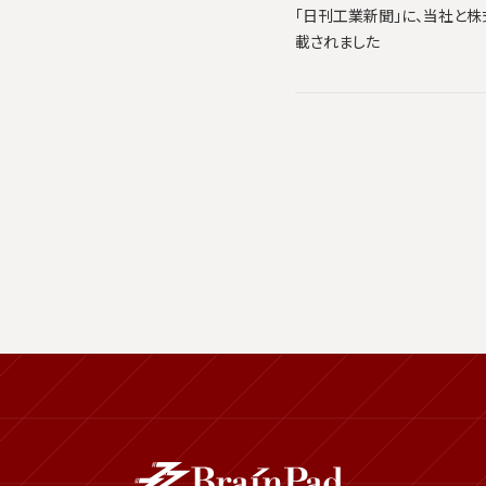
「日刊工業新聞」に、当社と株式会
載されました