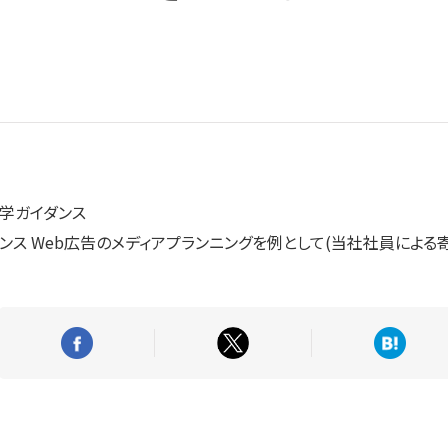
学ガイダンス
ンス Web広告のメディアプランニングを例として(当社社員による寄