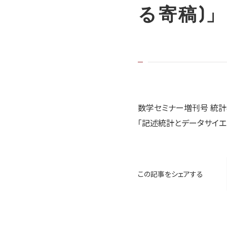
る寄稿)」
数学セミナー増刊号 統計
「記述統計とデータサイエ
この記事をシェアする