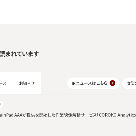
読まれています
IRニュースはこちら
セミ
ース
お知らせ
報
ainPad AAAが提供を開始した作業映像解析サービス「COROKO Analyt