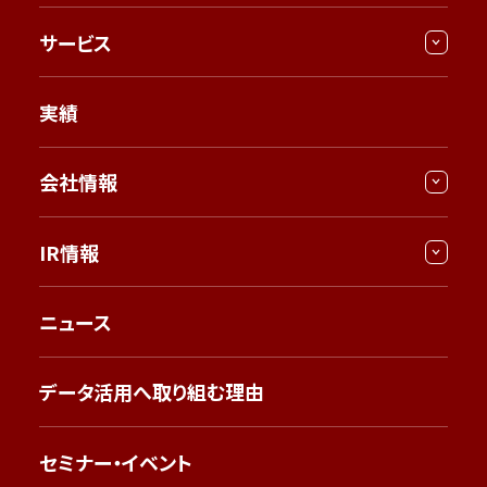
サービス
実績
会社情報
IR情報
ニュース
データ活用へ取り組む理由
セミナー・イベント