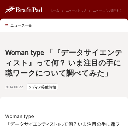
ホーム
ニューストップ
ニュース（お知らせ）
ニュース一覧
Woman type 「『データサイエンテ
ィスト』って何？ いま注目の手に
職ワークについて調べてみた」
2014.08.22
メディア掲載情報
Woman type
「『データサイエンティスト』って何？ いま注目の手に職ワ