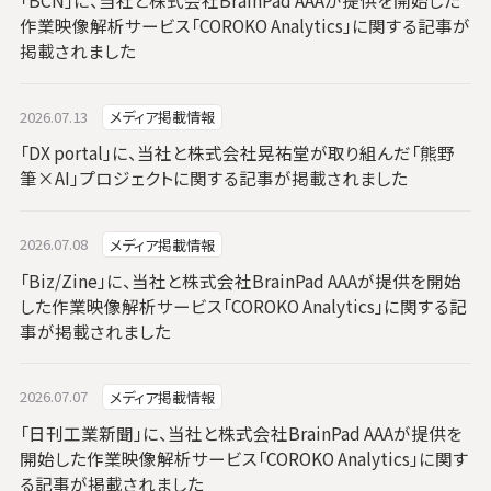
「BCN」に、当社と株式会社BrainPad AAAが提供を開始した
作業映像解析サービス「COROKO Analytics」に関する記事が
掲載されました
2026.07.13
メディア掲載情報
「DX portal」に、当社と株式会社晃祐堂が取り組んだ「熊野
筆×AI」プロジェクトに関する記事が掲載されました
2026.07.08
メディア掲載情報
「Biz/Zine」に、当社と株式会社BrainPad AAAが提供を開始
した作業映像解析サービス「COROKO Analytics」に関する記
事が掲載されました
2026.07.07
メディア掲載情報
「日刊工業新聞」に、当社と株式会社BrainPad AAAが提供を
開始した作業映像解析サービス「COROKO Analytics」に関す
る記事が掲載されました