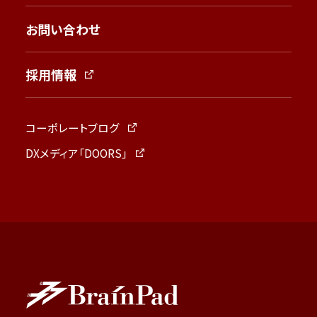
お問い合わせ
採用情報
コーポレートブログ
DXメディア「DOORS」