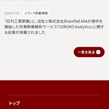
2026.07.07
メディア掲載情報
「日刊工業新聞」に、当社と株式会社BrainPad AAAが提供を
開始した作業映像解析サービス「COROKO Analytics」に関す
る記事が掲載されました
一覧を見る
トップ