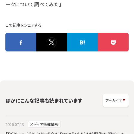
ークについて調べてみた」
この記事をシェアする
ほかにこんな記事も読まれています
2026.07.13
メディア掲載情報