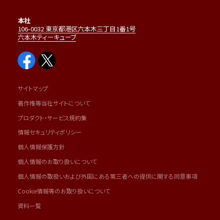
本社
106-0032 東京都港区六本木三丁目1番1号
六本木ティーキューブ
サイトマップ
著作権等当社サイトについて
プロダクト・サービス規約集
情報セキュリティポリシー
個人情報保護方針
個人情報のお取り扱いについて
個人情報の取扱いおよび外国にある第三者への提供に関する同意事項
Cookie情報等のお取り扱いについて
資料一覧