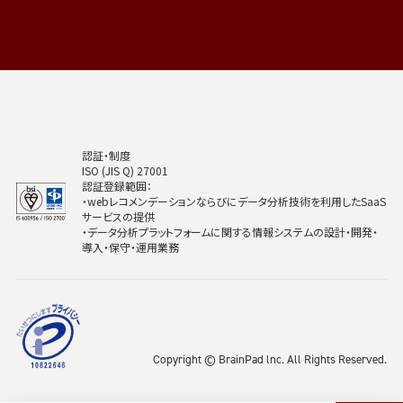
認証・制度
ISO (JIS Q) 27001
認証登録範囲：
・webレコメンデーションならびにデータ分析技術を利用したSaaS
サービスの提供
・データ分析プラットフォームに関する情報システムの設計・開発・
導入・保守・運用業務
Copyright © BrainPad lnc. All Rights Reserved.