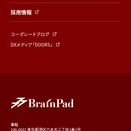
採用情報
コーポレートブログ
DXメディア「DOORS」
本社
106-0032 東京都港区六本木三丁目1番1号