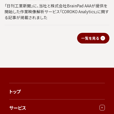
「日刊工業新聞」に、当社と株式会社BrainPad AAAが提供を
開始した作業映像解析サービス「COROKO Analytics」に関す
る記事が掲載されました
一覧を見る
トップ
サービス