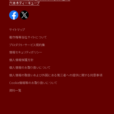
六本木ティーキューブ
サイトマップ
著作権等当社サイトについて
プロダクト・サービス規約集
情報セキュリティポリシー
個人情報保護方針
個人情報のお取り扱いについて
個人情報の取扱いおよび外国にある第三者への提供に関する同意事項
Cookie情報等のお取り扱いについて
資料一覧