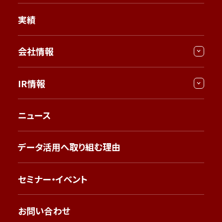
実績
会社情報
IR情報
ニュース
データ活用へ取り組む理由
セミナー・イベント
お問い合わせ