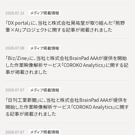
2026.07.13
メディア掲載情報
「DX portal」に、当社と株式会社晃祐堂が取り組んだ「熊野
筆×AI」プロジェクトに関する記事が掲載されました
2026.07.08
メディア掲載情報
「Biz/Zine」に、当社と株式会社BrainPad AAAが提供を開始
した作業映像解析サービス「COROKO Analytics」に関する記
事が掲載されました
2026.07.07
メディア掲載情報
「日刊工業新聞」に、当社と株式会社BrainPad AAAが提供を
開始した作業映像解析サービス「COROKO Analytics」に関す
る記事が掲載されました
2026.07.07
メディア掲載情報