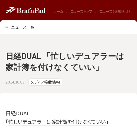
ホーム
ニューストップ
ニュース（お知らせ）
ニュース一覧
日経DUAL 「忙しいデュアラーは
家計簿を付けなくていい」
2014.10.03
メディア掲載情報
日経DUAL
「
忙しいデュアラーは家計簿を付けなくていい
」