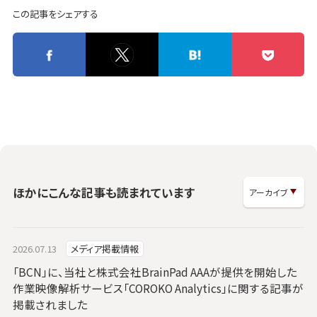
この記事をシェアする
ほかにこんな記事も読まれています
2026.07.13
メディア掲載情報
「BCN」に、当社と株式会社BrainPad AAAが提供を開始した
作業映像解析サービス「COROKO Analytics」に関する記事が
掲載されました