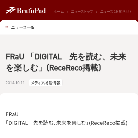
ホーム
ニューストップ
ニュース（お知らせ）
ニュース一覧
FRaU 「DIGITAL 先を読む、未来
を楽しむ」(ReceReco掲載)
2014.10.11
メディア掲載情報
FRaU
「DIGITAL 先を読む、未来を楽しむ」(ReceReco掲載)