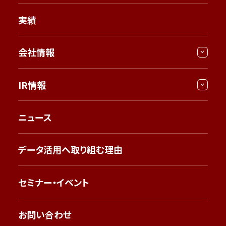
実績
会社情報
IR情報
ニュース
データ活用へ取り組む理由
セミナー・イベント
お問い合わせ