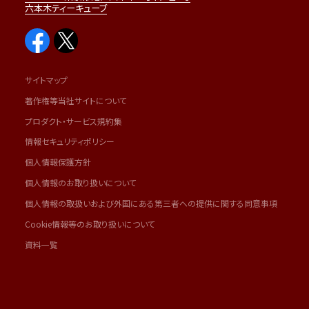
六本木ティーキューブ
サイトマップ
著作権等当社サイトについて
プロダクト・サービス規約集
情報セキュリティポリシー
個人情報保護方針
個人情報のお取り扱いについて
個人情報の取扱いおよび外国にある第三者への提供に関する同意事項
Cookie情報等のお取り扱いについて
資料一覧