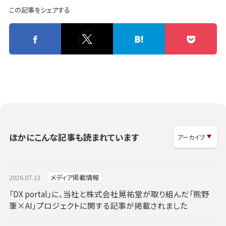
この記事をシェアする
ほかにこんな記事も読まれています
2026.07.13
メディア掲載情報
「DX portal」に、当社と株式会社晃祐堂が取り組んだ「熊野
筆×AI」プロジェクトに関する記事が掲載されました