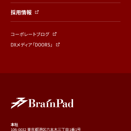
採用情報
コーポレートブログ
DXメディア「DOORS」
本社
106-0032 東京都港区六本木三丁目1番1号