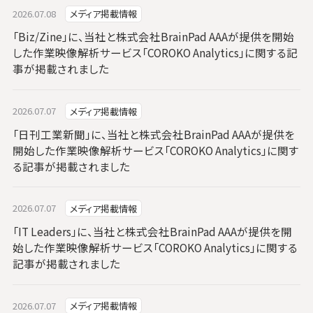
2026.07.08
メディア掲載情報
「Biz/Zine」に、当社と株式会社BrainPad AAAが提供を開始
した作業映像解析サービス「COROKO Analytics」に関する記
事が掲載されました
2026.07.07
メディア掲載情報
「日刊工業新聞」に、当社と株式会社BrainPad AAAが提供を
開始した作業映像解析サービス「COROKO Analytics」に関す
る記事が掲載されました
2026.07.07
メディア掲載情報
「IT Leaders」に、当社と株式会社BrainPad AAAが提供を開
始した作業映像解析サービス「COROKO Analytics」に関する
記事が掲載されました
2026.07.07
メディア掲載情報