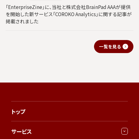
「EnterpriseZine」に、当社と株式会社BrainPad AAAが提供
を開始した新サービス「COROKO Analytics」に関する記事が
掲載されました
一覧を見る
トップ
サービス