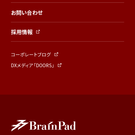
お問い合わせ
採用情報
コーポレートブログ
DXメディア「DOORS」