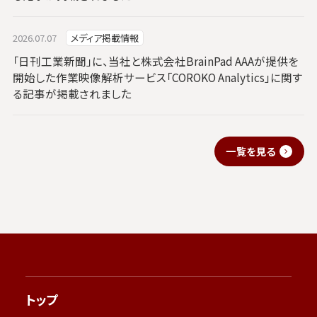
2026.07.07
メディア掲載情報
「日刊工業新聞」に、当社と株式会社BrainPad AAAが提供を
開始した作業映像解析サービス「COROKO Analytics」に関す
る記事が掲載されました
一覧を見る
トップ