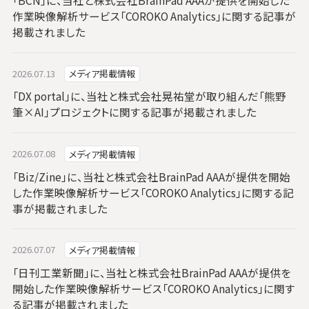
「BCN」に、当社と株式会社BrainPad AAAが提供を開始した
作業映像解析サービス「COROKO Analytics」に関する記事が
掲載されました
2026.07.13
メディア掲載情報
「DX portal」に、当社と株式会社晃祐堂が取り組んだ「熊野
筆×AI」プロジェクトに関する記事が掲載されました
2026.07.08
メディア掲載情報
「Biz/Zine」に、当社と株式会社BrainPad AAAが提供を開始
した作業映像解析サービス「COROKO Analytics」に関する記
事が掲載されました
2026.07.07
メディア掲載情報
「日刊工業新聞」に、当社と株式会社BrainPad AAAが提供を
開始した作業映像解析サービス「COROKO Analytics」に関す
る記事が掲載されました