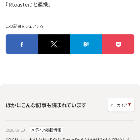
『Rtoaster』と連携
」
この記事をシェアする
ほかにこんな記事も読まれています
2026.07.13
メディア掲載情報