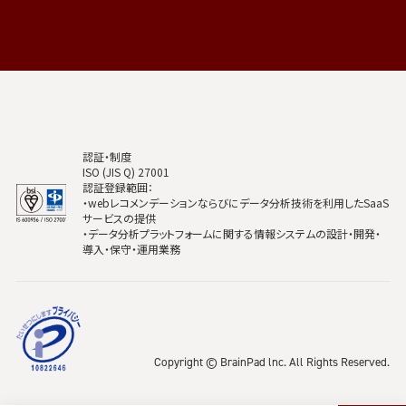
認証・制度
ISO (JIS Q) 27001
認証登録範囲：
・webレコメンデーションならびにデータ分析技術を利用したSaaS
サービスの提供
・データ分析プラットフォームに関する情報システムの設計・開発・
導入・保守・運用業務
Copyright © BrainPad lnc. All Rights Reserved.