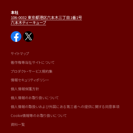
本社
106-0032 東京都港区六本木三丁目1番1号
六本木ティーキューブ
サイトマップ
著作権等当社サイトについて
プロダクト・サービス規約集
情報セキュリティポリシー
個人情報保護方針
個人情報のお取り扱いについて
個人情報の取扱いおよび外国にある第三者への提供に関する同意事項
Cookie情報等のお取り扱いについて
資料一覧