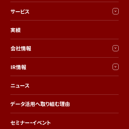
サービス
実績
会社情報
IR情報
ニュース
データ活用へ取り組む理由
セミナー・イベント