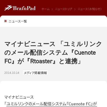
ホーム
ニューストップ
ニュース（お知らせ）
ニュース一覧
マイナビニュース 「ユミルリンク
のメール配信システム『Cuenote
FC』が『Rtoaster』と連携」
2014.10.14
メディア掲載情報
マイナビニュース
「
ユミルリンクのメール配信システム『Cuenote FC』が