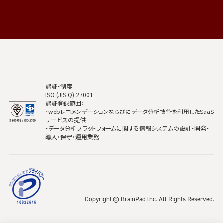
認証・制度
ISO (JIS Q) 27001
認証登録範囲：
・webレコメンデーションならびにデータ分析技術を利用したSaaS
サービスの提供
・データ分析プラットフォームに関する情報システムの設計・開発・
導入・保守・運用業務
Copyright © BrainPad lnc. All Rights Reserved.