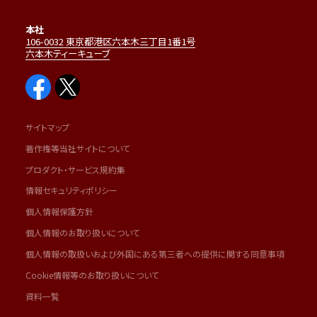
本社
106-0032 東京都港区六本木三丁目1番1号
六本木ティーキューブ
サイトマップ
著作権等当社サイトについて
プロダクト・サービス規約集
情報セキュリティポリシー
個人情報保護方針
個人情報のお取り扱いについて
個人情報の取扱いおよび外国にある第三者への提供に関する同意事項
Cookie情報等のお取り扱いについて
資料一覧