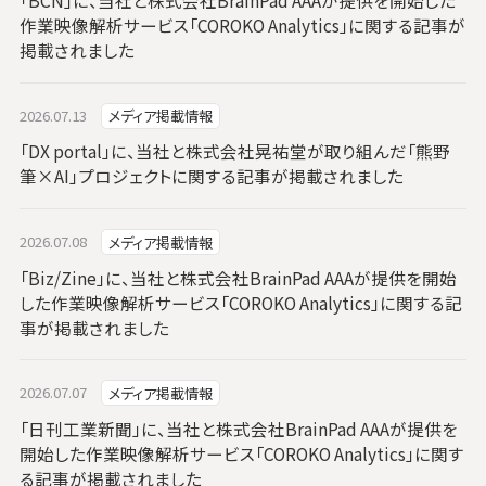
「BCN」に、当社と株式会社BrainPad AAAが提供を開始した
作業映像解析サービス「COROKO Analytics」に関する記事が
掲載されました
2026.07.13
メディア掲載情報
「DX portal」に、当社と株式会社晃祐堂が取り組んだ「熊野
筆×AI」プロジェクトに関する記事が掲載されました
2026.07.08
メディア掲載情報
「Biz/Zine」に、当社と株式会社BrainPad AAAが提供を開始
した作業映像解析サービス「COROKO Analytics」に関する記
事が掲載されました
2026.07.07
メディア掲載情報
「日刊工業新聞」に、当社と株式会社BrainPad AAAが提供を
開始した作業映像解析サービス「COROKO Analytics」に関す
る記事が掲載されました