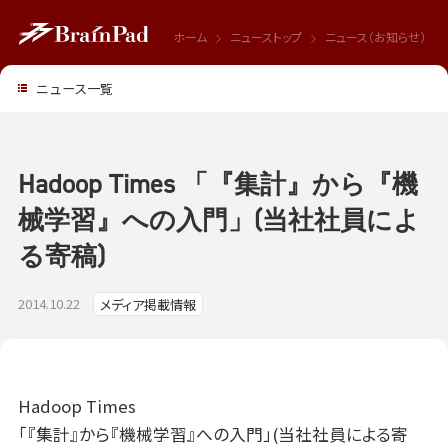
ホーム
ニューストップ
ニュース（お知らせ）
ニュース一覧
Hadoop Times 「『集計』から『機
械学習』への入門」(当社社員によ
る寄稿)
2014.10.22
メディア掲載情報
Hadoop Times
「『集計』から『機械学習』への入門」(当社社員による寄