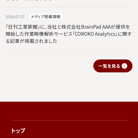
2026.07.07
メディア掲載情報
「日刊工業新聞」に、当社と株式会社BrainPad AAAが提供を
開始した作業映像解析サービス「COROKO Analytics」に関す
る記事が掲載されました
一覧を見る
トップ