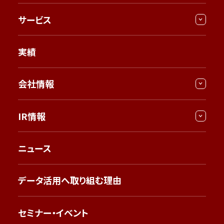
サービス
実績
会社情報
IR情報
ニュース
データ活用へ取り組む理由
セミナー・イベント