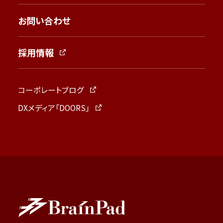
お問い合わせ
採用情報
コーポレートブログ
DXメディア「DOORS」