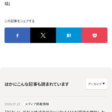
稿)
この記事をシェアする
ほかにこんな記事も読まれています
2026.07.13
メディア掲載情報