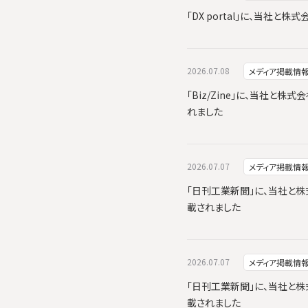
「DX portal」に、当社
2026.07.08
メディア掲載情
「Biz/Zine」に、当社と株式
れました
2026.07.07
メディア掲載情
「日刊工業新聞」に、当社と株式会
載されました
2026.07.07
メディア掲載情
「日刊工業新聞」に、当社と株式会
載されました