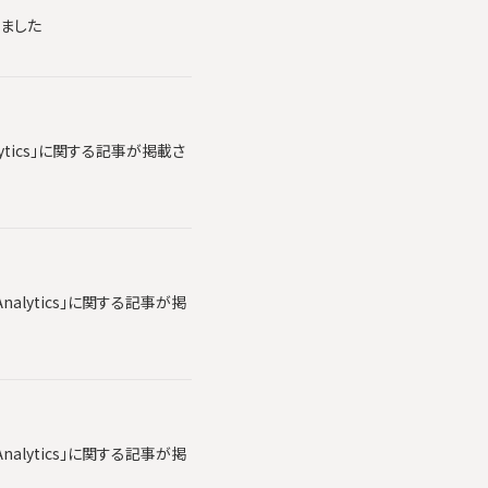
れました
lytics」に関する記事が掲載さ
alytics」に関する記事が掲
alytics」に関する記事が掲