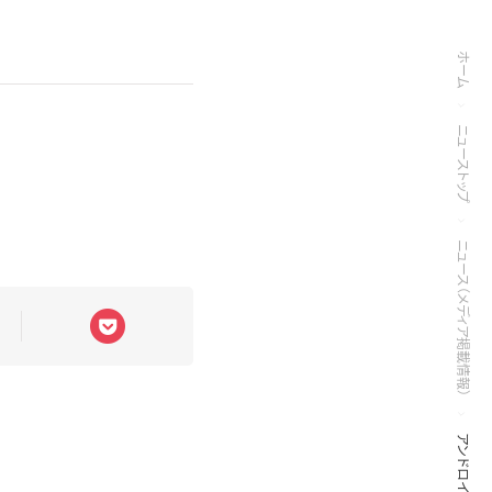
ホーム
ニューストップ
ニュース（メディア掲載情報）