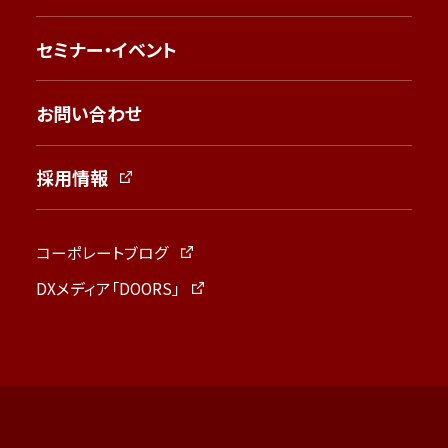
セミナー・イベント
お問い合わせ
採用情報
コーポレートブログ
DXメディア「DOORS」