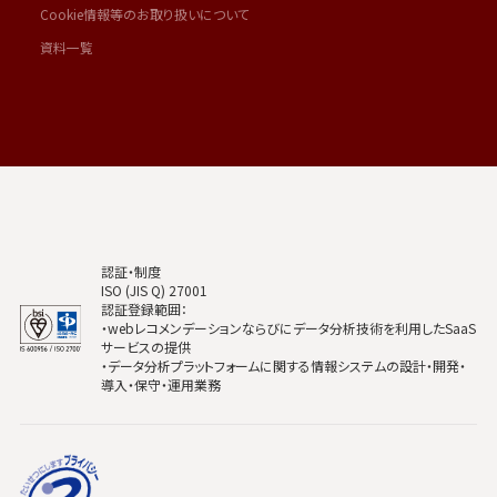
Cookie情報等のお取り扱いについて
資料一覧
認証・制度
ISO (JIS Q) 27001
認証登録範囲：
・webレコメンデーションならびにデータ分析技術を利用したSaaS
サービスの提供
・データ分析プラットフォームに関する情報システムの設計・開発・
導入・保守・運用業務