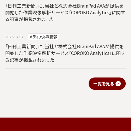
「日刊工業新聞」に、当社と株式会社BrainPad AAAが提供を
開始した作業映像解析サービス「COROKO Analytics」に関す
る記事が掲載されました
2026.07.07
メディア掲載情報
「日刊工業新聞」に、当社と株式会社BrainPad AAAが提供を
開始した作業映像解析サービス「COROKO Analytics」に関す
る記事が掲載されました
一覧を見る