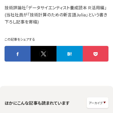
技術評論社「データサイエンティスト養成読本 Ｒ活用編」
(当社社員が「技術計算のための新言語Julia」という書き
下ろし記事を寄稿)
この記事をシェアする
ほかにこんな記事も読まれています