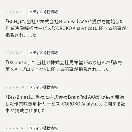
2026.07.13
メディア掲載情報
「BCN」に、当社と株式会社BrainPad AAAが提供を開始した
作業映像解析サービス「COROKO Analytics」に関する記事が
掲載されました
2026.07.13
メディア掲載情報
「DX portal」に、当社と株式会社晃祐堂が取り組んだ「熊野
筆×AI」プロジェクトに関する記事が掲載されました
2026.07.08
メディア掲載情報
「Biz/Zine」に、当社と株式会社BrainPad AAAが提供を開始
した作業映像解析サービス「COROKO Analytics」に関する記
事が掲載されました
2026.07.07
メディア掲載情報