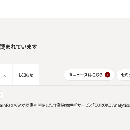
読まれています
IRニュースはこちら
セミ
ース
お知らせ
報
ainPad AAAが提供を開始した作業映像解析サービス「COROKO Analyt