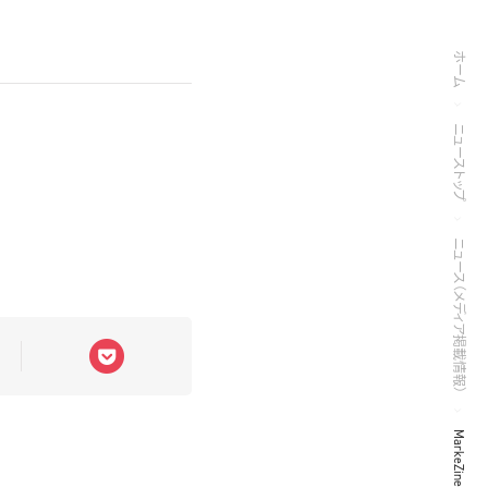
ホーム
ニューストップ
ニュース（メディア掲載情報）