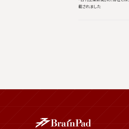
載されました