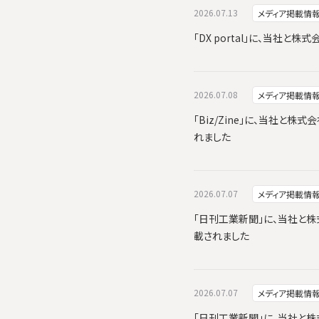
2026.07.13
メディア掲載情
「DX portal」に、当社
2026.07.08
メディア掲載情
「Biz/Zine」に、当社と株式
れました
2026.07.07
メディア掲載情
「日刊工業新聞」に、当社と株式会
載されました
2026.07.07
メディア掲載情
「日刊工業新聞」に、当社と株式会