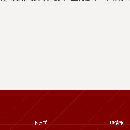
トップ
IR情報