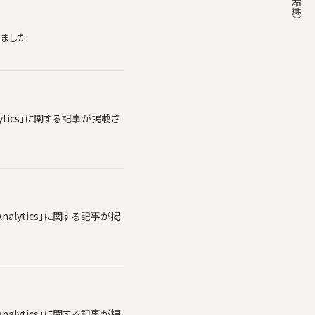
れました
lytics」に関する記事が掲載さ
alytics」に関する記事が掲
alytics」に関する記事が掲