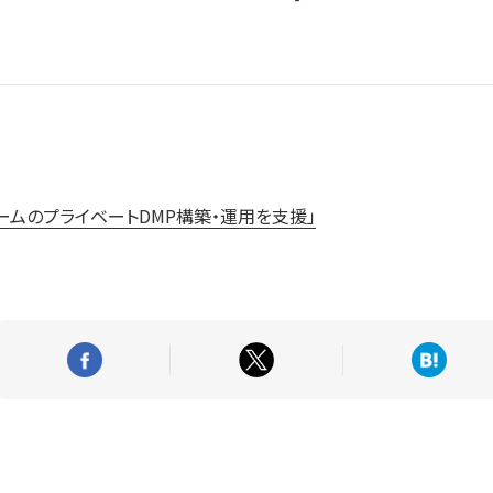
ホームのプライベートDMP構築・運用を支援」