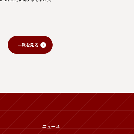
一覧を見る
ニュース