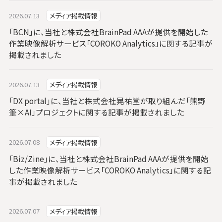
2026.07.13
メディア掲載情報
「BCN」に、当社と株式会社BrainPad AAAが提供を開始した
作業映像解析サービス「COROKO Analytics」に関する記事が
掲載されました
2026.07.13
メディア掲載情報
「DX portal」に、当社と株式会社晃祐堂が取り組んだ「熊野
筆×AI」プロジェクトに関する記事が掲載されました
2026.07.08
メディア掲載情報
「Biz/Zine」に、当社と株式会社BrainPad AAAが提供を開始
した作業映像解析サービス「COROKO Analytics」に関する記
事が掲載されました
2026.07.07
メディア掲載情報