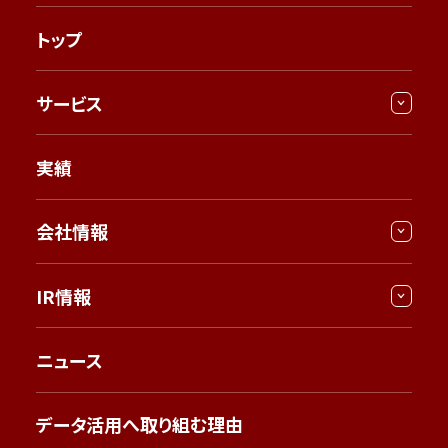
トップ
サービス
実績
会社情報
IR情報
ニュース
データ活用へ取り組む理由