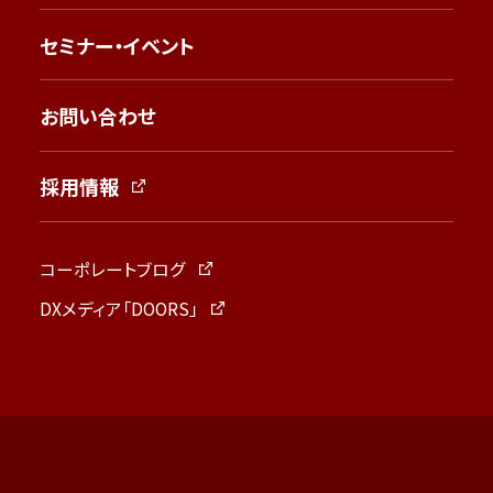
セミナー・イベント
お問い合わせ
採用情報
コーポレートブログ
DXメディア「DOORS」