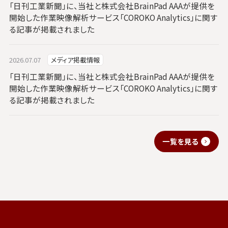
「日刊工業新聞」に、当社と株式会社BrainPad AAAが提供を
開始した作業映像解析サービス「COROKO Analytics」に関す
る記事が掲載されました
2026.07.07
メディア掲載情報
「日刊工業新聞」に、当社と株式会社BrainPad AAAが提供を
開始した作業映像解析サービス「COROKO Analytics」に関す
る記事が掲載されました
一覧を見る