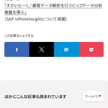
「すかいらーく／顧客データ解析を行うビッグデータ分析
基盤を導入」
（SAP InfiniteInsightについて掲載）
この記事をシェアする
ほかにこんな記事も読まれています