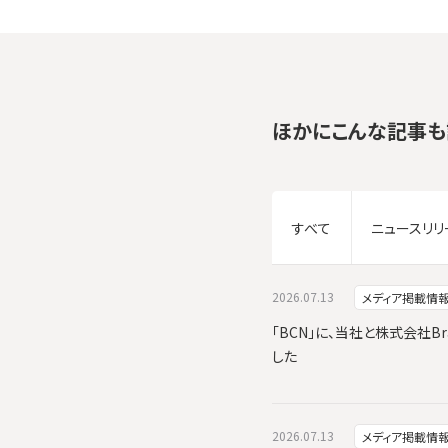
ほかにこんな記事も
すべて
ニュースリリ
2026.07.13
メディア掲載情
「BCN」に、当社と株式会社Br
した
2026.07.13
メディア掲載情