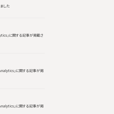
れました
lytics」に関する記事が掲載さ
alytics」に関する記事が掲
alytics」に関する記事が掲