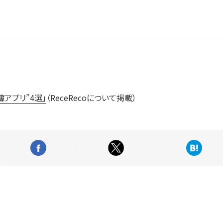
アプリ”4選」
（ReceRecoについて掲載）