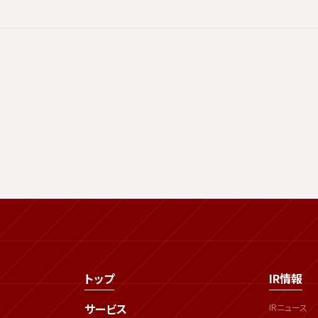
トップ
IR情報
サービス
IRニュース