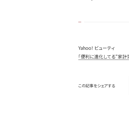
Yahoo! ビューティ
「便利に進化してる“家計簿
この記事をシェアする