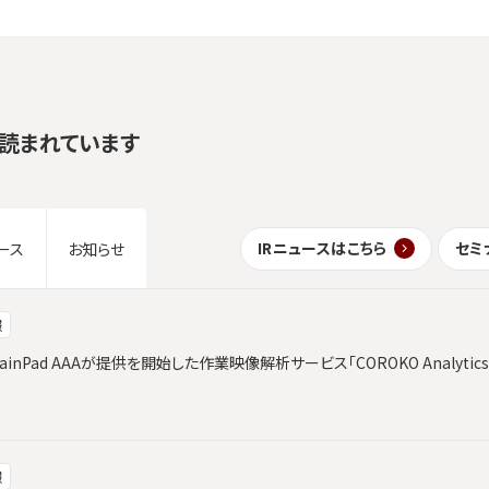
読まれています
IRニュースはこちら
セミ
ース
お知らせ
報
ainPad AAAが提供を開始した作業映像解析サービス「COROKO Analyt
報