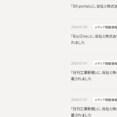
「DX portal」に、当社
2026.07.08
メディア掲載情
「Biz/Zine」に、当社と株式
れました
2026.07.07
メディア掲載情
「日刊工業新聞」に、当社と株式会
載されました
2026.07.07
メディア掲載情
「日刊工業新聞」に、当社と株式会
載されました