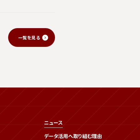
一覧を見る
ニュース
データ活用へ取り組む理由