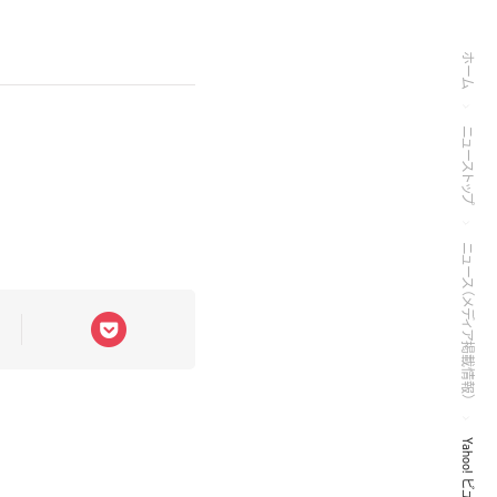
ホーム
ニューストップ
ニュース（メディア掲載情報）