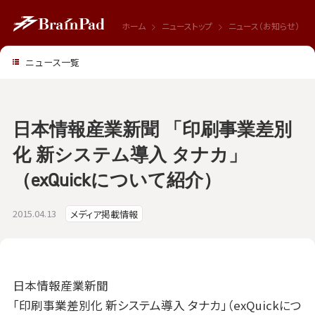
ホーム
ニューストップ
ニュース（お知らせ）
ニュース一覧
日本情報産業新聞 「印刷事業差別
化 新システム導入 タナカ」
（exQuickについて紹介）
2015.04.13
メディア掲載情報
日本情報産業新聞
「印刷事業差別化 新システム導入 タナカ」（exQuickにつ