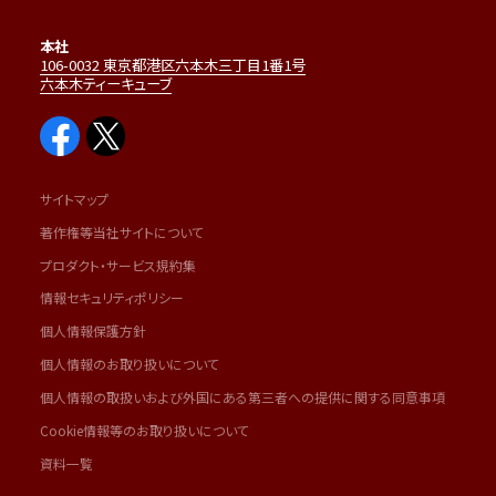
本社
106-0032 東京都港区六本木三丁目1番1号
六本木ティーキューブ
サイトマップ
著作権等当社サイトについて
プロダクト・サービス規約集
情報セキュリティポリシー
個人情報保護方針
個人情報のお取り扱いについて
個人情報の取扱いおよび外国にある第三者への提供に関する同意事項
Cookie情報等のお取り扱いについて
資料一覧