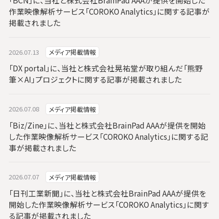
「BCN」に、当社と株式会社BrainPad AAAが提供を開始した
作業映像解析サービス「COROKO Analytics」に関する記事が
掲載されました
2026.07.13
メディア掲載情報
「DX portal」に、当社と株式会社晃祐堂が取り組んだ「熊野
筆×AI」プロジェクトに関する記事が掲載されました
2026.07.08
メディア掲載情報
「Biz/Zine」に、当社と株式会社BrainPad AAAが提供を開始
した作業映像解析サービス「COROKO Analytics」に関する記
事が掲載されました
2026.07.07
メディア掲載情報
「日刊工業新聞」に、当社と株式会社BrainPad AAAが提供を
開始した作業映像解析サービス「COROKO Analytics」に関す
る記事が掲載されました