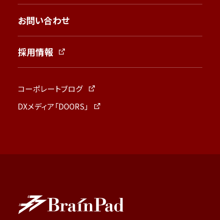
お問い合わせ
採用情報
コーポレートブログ
DXメディア「DOORS」