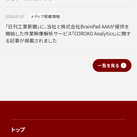
2026.07.07
メディア掲載情報
「日刊工業新聞」に、当社と株式会社BrainPad AAAが提供を
開始した作業映像解析サービス「COROKO Analytics」に関す
る記事が掲載されました
一覧を見る
トップ