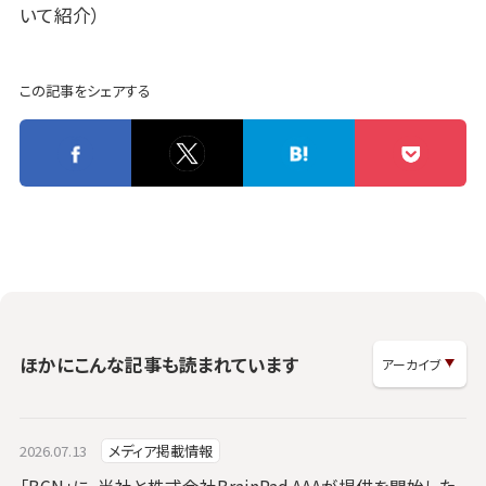
いて紹介）
この記事をシェアする
ほかにこんな記事も読まれています
2026.07.13
メディア掲載情報