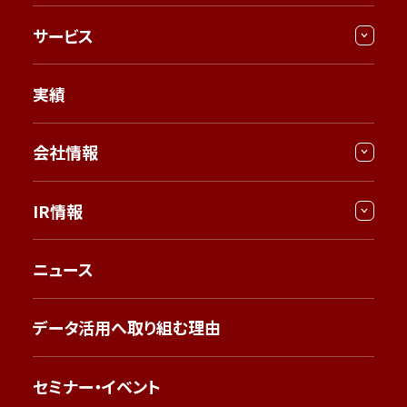
サービス
実績
会社情報
IR情報
ニュース
データ活用へ取り組む理由
セミナー・イベント