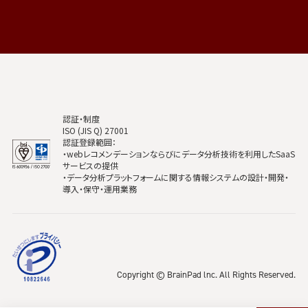
認証・制度
ISO (JIS Q) 27001
認証登録範囲：
・webレコメンデーションならびにデータ分析技術を利用したSaaS
サービスの提供
・データ分析プラットフォームに関する情報システムの設計・開発・
導入・保守・運用業務
Copyright © BrainPad lnc. All Rights Reserved.