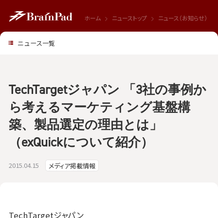
ホーム
ニューストップ
ニュース（お知らせ）
ニュース一覧
TechTargetジャパン 「3社の事例か
ら考えるマーケティング基盤構
築、製品選定の理由とは」
（exQuickについて紹介）
2015.04.15
メディア掲載情報
TechTargetジャパン