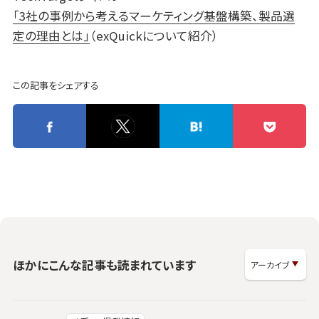
「3社の事例から考えるマーケティング基盤構築、製品選
定の理由とは」
（exQuickについて紹介）
この記事をシェアする
ほかにこんな記事も読まれています