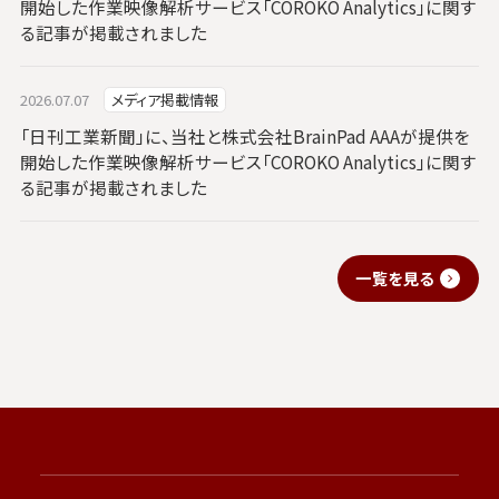
開始した作業映像解析サービス「COROKO Analytics」に関す
る記事が掲載されました
2026.07.07
メディア掲載情報
「日刊工業新聞」に、当社と株式会社BrainPad AAAが提供を
開始した作業映像解析サービス「COROKO Analytics」に関す
る記事が掲載されました
一覧を見る