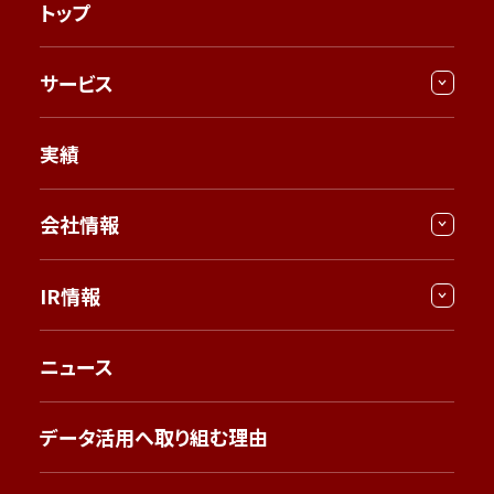
トップ
サービス
実績
会社情報
IR情報
ニュース
データ活用へ取り組む理由