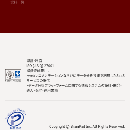
資料一覧
認証・制度
ISO (JIS Q) 27001
認証登録範囲：
・webレコメンデーションならびにデータ分析技術を利用したSaaS
サービスの提供
・データ分析プラットフォームに関する情報システムの設計・開発・
導入・保守・運用業務
Copyright © BrainPad lnc. All Rights Reserved.