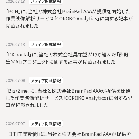
2026.07.13
メディア掲載情報
「BCN」に、当社と株式会社BrainPad AAAが提供を開始した
作業映像解析サービス「COROKO Analytics」に関する記事が
掲載されました
2026.07.13
メディア掲載情報
「DX portal」に、当社と株式会社晃祐堂が取り組んだ「熊野
筆×AI」プロジェクトに関する記事が掲載されました
2026.07.08
メディア掲載情報
「Biz/Zine」に、当社と株式会社BrainPad AAAが提供を開始
した作業映像解析サービス「COROKO Analytics」に関する記
事が掲載されました
2026.07.07
メディア掲載情報
「日刊工業新聞」に、当社と株式会社BrainPad AAAが提供を