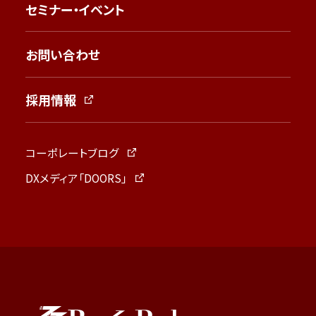
セミナー・イベント
お問い合わせ
採用情報
コーポレートブログ
DXメディア「DOORS」