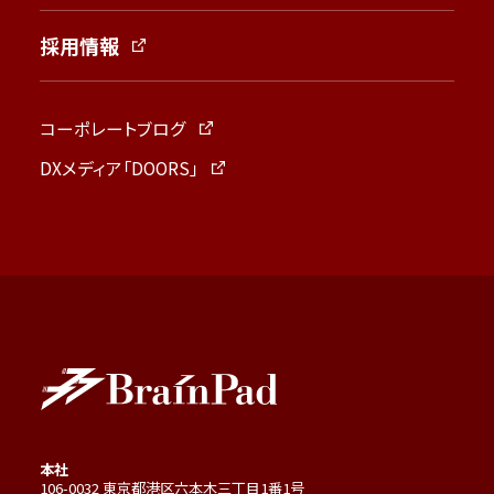
採用情報
コーポレートブログ
DXメディア「DOORS」
本社
106-0032 東京都港区六本木三丁目1番1号