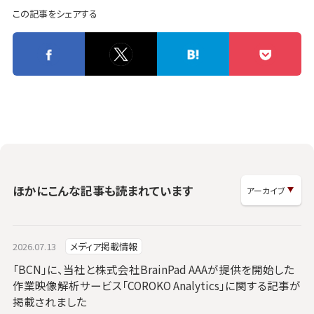
この記事をシェアする
ほかにこんな記事も読まれています
2026.07.13
メディア掲載情報
「BCN」に、当社と株式会社BrainPad AAAが提供を開始した
作業映像解析サービス「COROKO Analytics」に関する記事が
掲載されました