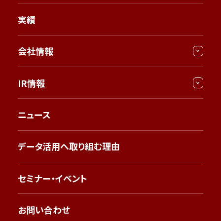
実績
会社情報
IR情報
ニュース
データ活用へ取り組む理由
セミナー・イベント
お問い合わせ