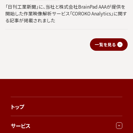
「日刊工業新聞」に、当社と株式会社BrainPad AAAが提供を
開始した作業映像解析サービス「COROKO Analytics」に関す
る記事が掲載されました
一覧を見る
トップ
サービス