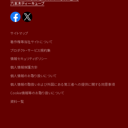
六本木ティーキューブ
サイトマップ
著作権等当社サイトについて
プロダクト・サービス規約集
情報セキュリティポリシー
個人情報保護方針
個人情報のお取り扱いについて
個人情報の取扱いおよび外国にある第三者への提供に関する同意事項
Cookie情報等のお取り扱いについて
資料一覧