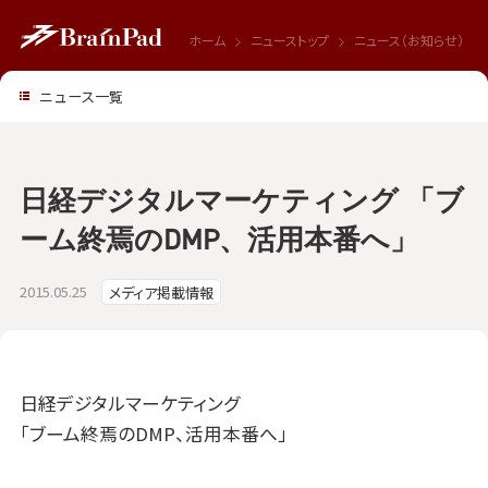
ホーム
ニューストップ
ニュース（お知らせ）
ニュース一覧
日経デジタルマーケティング 「ブ
ーム終焉のDMP、活用本番へ」
2015.05.25
メディア掲載情報
日経デジタルマーケティング
「ブーム終焉のDMP、活用本番へ」