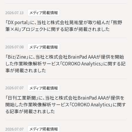
2026.07.13
メディア掲載情報
「DX portal」に、当社と株式会社晃祐堂が取り組んだ「熊野
筆×AI」プロジェクトに関する記事が掲載されました
2026.07.08
メディア掲載情報
「Biz/Zine」に、当社と株式会社BrainPad AAAが提供を開始
した作業映像解析サービス「COROKO Analytics」に関する記
事が掲載されました
2026.07.07
メディア掲載情報
「日刊工業新聞」に、当社と株式会社BrainPad AAAが提供を
開始した作業映像解析サービス「COROKO Analytics」に関す
る記事が掲載されました
2026.07.07
メディア掲載情報