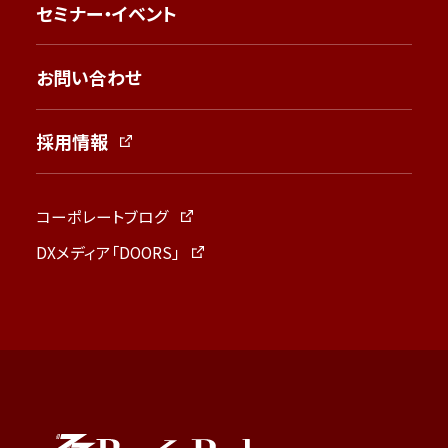
セミナー・イベント
お問い合わせ
採用情報
コーポレートブログ
DXメディア「DOORS」