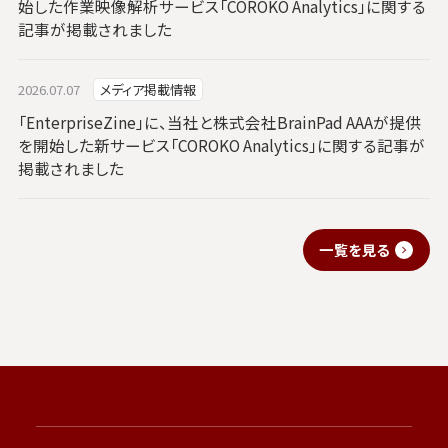
始した作業映像解析サービス「COROKO Analytics」に関する
記事が掲載されました
2026.07.07
メディア掲載情報
「EnterpriseZine」に、当社と株式会社BrainPad AAAが提供
を開始した新サービス「COROKO Analytics」に関する記事が
掲載されました
一覧を見る