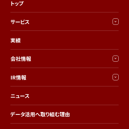
トップ
サービス
実績
会社情報
IR情報
ニュース
データ活用へ取り組む理由