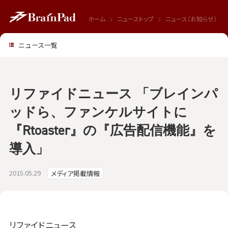
ホーム
ニューストップ
ニュース（お知らせ）
ニュース一覧
リファイドニュース 「ブレインパ
ッドら、ファンケルサイトに
『Rtoaster』の『広告配信機能』を
導入」
2015.05.29
メディア掲載情報
リファイドニュース