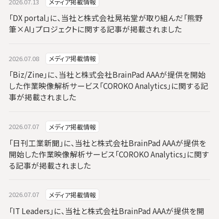
2026.07.13
メディア掲載情報
「DX portal」に、当社と株式会社晃祐堂が取り組んだ「熊野
筆×AI」プロジェクトに関する記事が掲載されました
2026.07.08
メディア掲載情報
「Biz/Zine」に、当社と株式会社BrainPad AAAが提供を開始
した作業映像解析サービス「COROKO Analytics」に関する記
事が掲載されました
2026.07.07
メディア掲載情報
「日刊工業新聞」に、当社と株式会社BrainPad AAAが提供を
開始した作業映像解析サービス「COROKO Analytics」に関す
る記事が掲載されました
2026.07.07
メディア掲載情報
「IT Leaders」に、当社と株式会社BrainPad AAAが提供を開