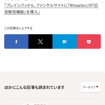
「ブレインパッドら、ファンケルサイトに『Rtoaster』の『広
告配信機能』を導入」
この記事をシェアする
ほかにこんな記事も読まれています