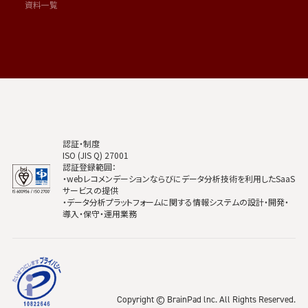
資料一覧
認証・制度
ISO (JIS Q) 27001
認証登録範囲：
・webレコメンデーションならびにデータ分析技術を利用したSaaS
サービスの提供
・データ分析プラットフォームに関する情報システムの設計・開発・
導入・保守・運用業務
Copyright © BrainPad lnc. All Rights Reserved.