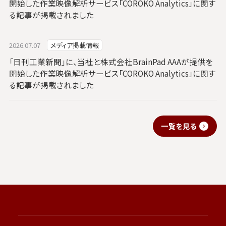
開始した作業映像解析サービス「COROKO Analytics」に関す
る記事が掲載されました
2026.07.07
メディア掲載情報
「日刊工業新聞」に、当社と株式会社BrainPad AAAが提供を
開始した作業映像解析サービス「COROKO Analytics」に関す
る記事が掲載されました
一覧を見る