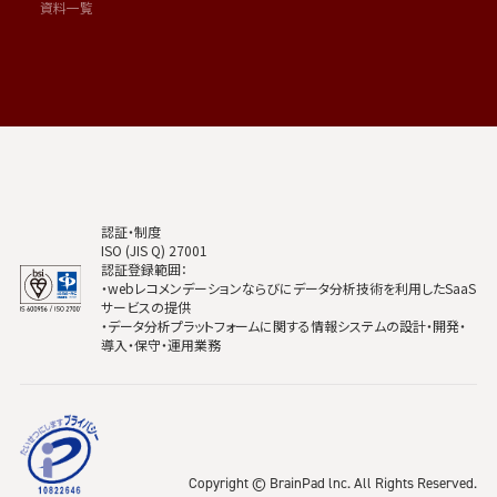
資料一覧
認証・制度
ISO (JIS Q) 27001
認証登録範囲：
・webレコメンデーションならびにデータ分析技術を利用したSaaS
サービスの提供
・データ分析プラットフォームに関する情報システムの設計・開発・
導入・保守・運用業務
Copyright © BrainPad lnc. All Rights Reserved.