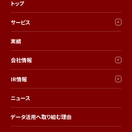
トップ
サービス
実績
会社情報
IR情報
ニュース
データ活用へ取り組む理由