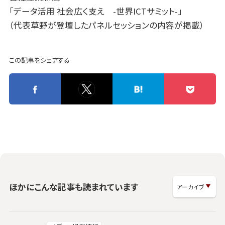
「データ活用 社会広く支え -世界ICTサミット-」
（代表草野が登壇したパネルセッションの内容が掲載）
この記事をシェアする
ほかにこんな記事も読まれています