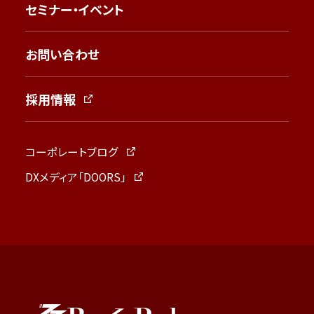
セミナー・イベント
お問い合わせ
採用情報
コーポレートブログ
DXメディア「DOORS」