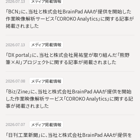
2026.07.13
メディア掲載情報
「BCN」に、当社と株式会社BrainPad AAAが提供を開始した
作業映像解析サービス「COROKO Analytics」に関する記事が
掲載されました
2026.07.13
メディア掲載情報
「DX portal」に、当社と株式会社晃祐堂が取り組んだ「熊野
筆×AI」プロジェクトに関する記事が掲載されました
2026.07.08
メディア掲載情報
「Biz/Zine」に、当社と株式会社BrainPad AAAが提供を開始
した作業映像解析サービス「COROKO Analytics」に関する記
事が掲載されました
2026.07.07
メディア掲載情報
「日刊工業新聞」に、当社と株式会社BrainPad AAAが提供を