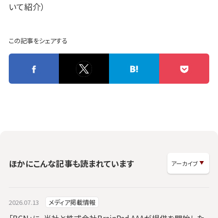
いて紹介）
この記事をシェアする
ほかにこんな記事も読まれています
2026.07.13
メディア掲載情報