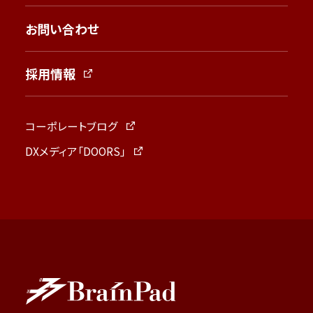
お問い合わせ
採用情報
コーポレートブログ
DXメディア「DOORS」