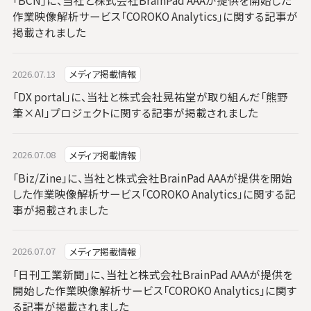
「BCN」に、当社と株式会社BrainPad AAAが提供を開始した
作業映像解析サービス「COROKO Analytics」に関する記事が
掲載されました
2026.07.13
メディア掲載情報
「DX portal」に、当社と株式会社晃祐堂が取り組んだ「熊野
筆×AI」プロジェクトに関する記事が掲載されました
2026.07.08
メディア掲載情報
「Biz/Zine」に、当社と株式会社BrainPad AAAが提供を開始
した作業映像解析サービス「COROKO Analytics」に関する記
事が掲載されました
2026.07.07
メディア掲載情報
「日刊工業新聞」に、当社と株式会社BrainPad AAAが提供を
開始した作業映像解析サービス「COROKO Analytics」に関す
る記事が掲載されました