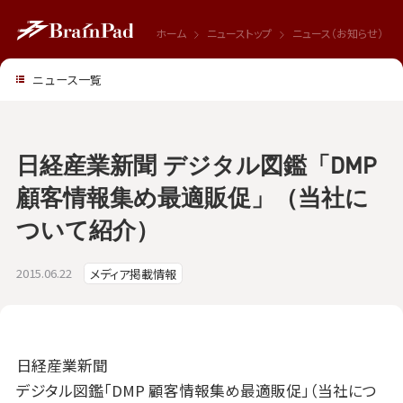
ホーム
ニューストップ
ニュース（お知らせ）
ニュース一覧
日経産業新聞 デジタル図鑑「DMP
顧客情報集め最適販促」（当社に
ついて紹介）
2015.06.22
メディア掲載情報
日経産業新聞
デジタル図鑑「DMP 顧客情報集め最適販促」（当社につ