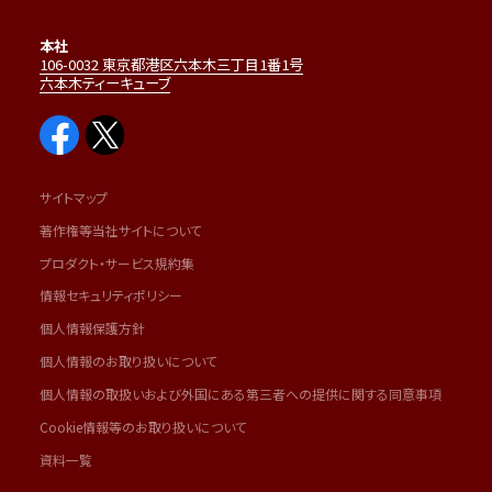
本社
106-0032 東京都港区六本木三丁目1番1号
六本木ティーキューブ
サイトマップ
著作権等当社サイトについて
プロダクト・サービス規約集
情報セキュリティポリシー
個人情報保護方針
個人情報のお取り扱いについて
個人情報の取扱いおよび外国にある第三者への提供に関する同意事項
Cookie情報等のお取り扱いについて
資料一覧