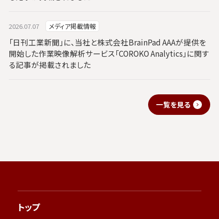
2026.07.07
メディア掲載情報
「日刊工業新聞」に、当社と株式会社BrainPad AAAが提供を
開始した作業映像解析サービス「COROKO Analytics」に関す
る記事が掲載されました
一覧を見る
トップ