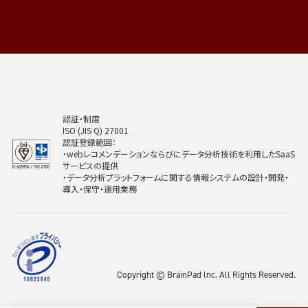
認証・制度
ISO (JIS Q) 27001
認証登録範囲：
・webレコメンデーションならびにデータ分析技術を利用したSaaS
サービスの提供
・データ分析プラットフォームに関する情報システムの設計・開発・
導入・保守・運用業務
Copyright © BrainPad lnc. All Rights Reserved.