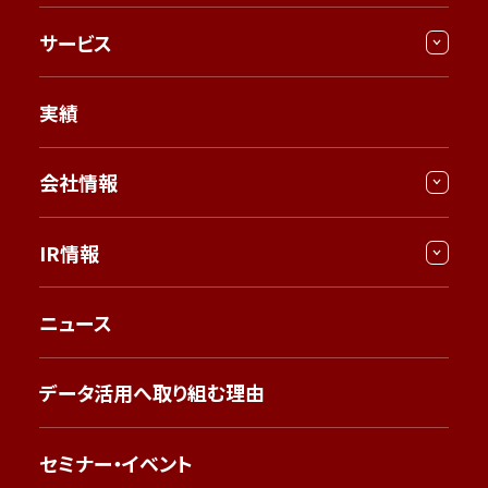
サービス
実績
会社情報
IR情報
ニュース
データ活用へ取り組む理由
セミナー・イベント