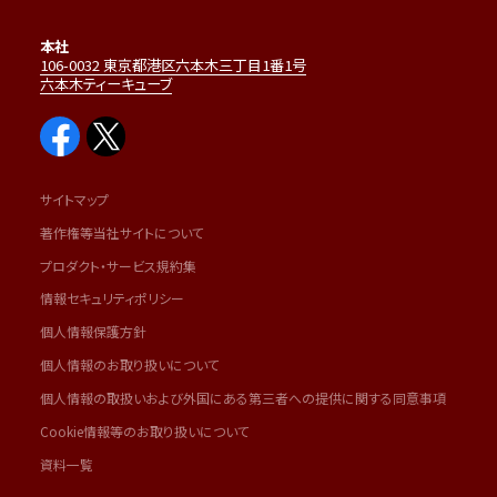
本社
106-0032 東京都港区六本木三丁目1番1号
六本木ティーキューブ
サイトマップ
著作権等当社サイトについて
プロダクト・サービス規約集
情報セキュリティポリシー
個人情報保護方針
個人情報のお取り扱いについて
個人情報の取扱いおよび外国にある第三者への提供に関する同意事項
Cookie情報等のお取り扱いについて
資料一覧