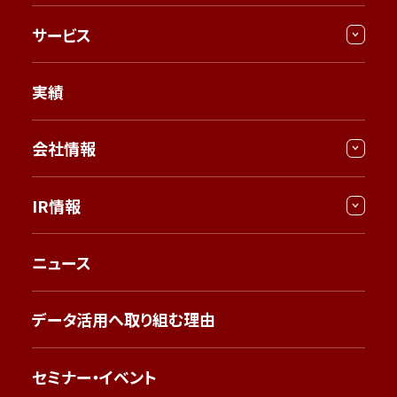
サービス
実績
会社情報
IR情報
ニュース
データ活用へ取り組む理由
セミナー・イベント