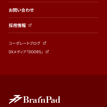
お問い合わせ
採用情報
コーポレートブログ
DXメディア「DOORS」