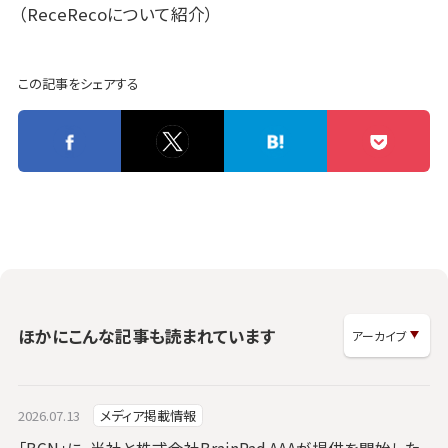
（ReceRecoについて紹介）
この記事をシェアする
ほかにこんな記事も読まれています
2026.07.13
メディア掲載情報