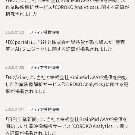
「BCN」に、当社と株式会社BrainPad AAAが提供を開始した
作業映像解析サービス「COROKO Analytics」に関する記事が
掲載されました
2026.07.13
メディア掲載情報
「DX portal」に、当社と株式会社晃祐堂が取り組んだ「熊野
筆×AI」プロジェクトに関する記事が掲載されました
2026.07.08
メディア掲載情報
「Biz/Zine」に、当社と株式会社BrainPad AAAが提供を開始
した作業映像解析サービス「COROKO Analytics」に関する記
事が掲載されました
2026.07.07
メディア掲載情報
「日刊工業新聞」に、当社と株式会社BrainPad AAAが提供を
開始した作業映像解析サービス「COROKO Analytics」に関す
る記事が掲載されました