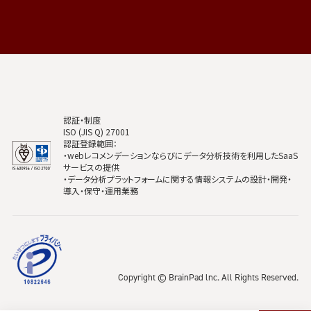
認証・制度
ISO (JIS Q) 27001
認証登録範囲：
・webレコメンデーションならびにデータ分析技術を利用したSaaS
サービスの提供
・データ分析プラットフォームに関する情報システムの設計・開発・
導入・保守・運用業務
Copyright © BrainPad lnc. All Rights Reserved.