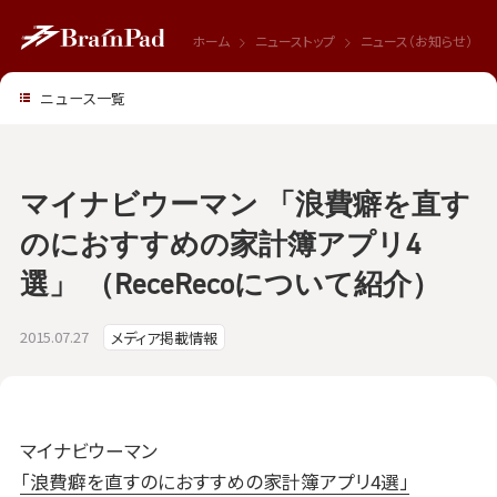
ホーム
ニューストップ
ニュース（お知らせ）
ニュース一覧
マイナビウーマン 「浪費癖を直す
のにおすすめの家計簿アプリ4
選」 （ReceRecoについて紹介）
2015.07.27
メディア掲載情報
マイナビウーマン
「浪費癖を直すのにおすすめの家計簿アプリ4選」