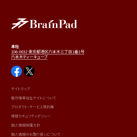
本社
106-0032 東京都港区六本木三丁目1番1号
六本木ティーキューブ
サイトマップ
著作権等当社サイトについて
プロダクト・サービス規約集
情報セキュリティポリシー
個人情報保護方針
個人情報のお取り扱いについて