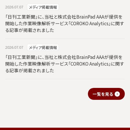
2026.07.07
メディア掲載情報
「日刊工業新聞」に、当社と株式会社BrainPad AAAが提供を
開始した作業映像解析サービス「COROKO Analytics」に関す
る記事が掲載されました
2026.07.07
メディア掲載情報
「日刊工業新聞」に、当社と株式会社BrainPad AAAが提供を
開始した作業映像解析サービス「COROKO Analytics」に関す
る記事が掲載されました
一覧を見る