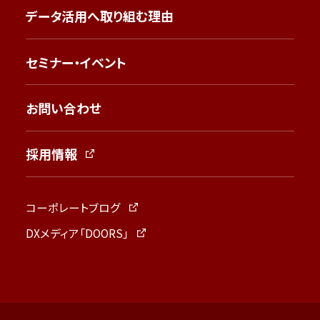
データ活用へ取り組む理由
セミナー・イベント
お問い合わせ
採用情報
コーポレートブログ
DXメディア「DOORS」