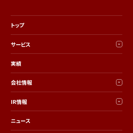
トップ
サービス
実績
会社情報
IR情報
ニュース