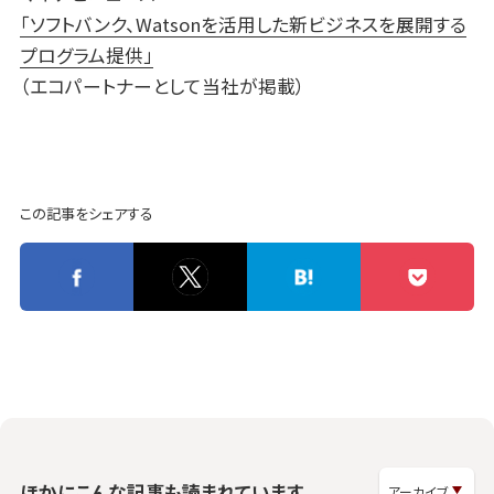
「ソフトバンク、Watsonを活用した新ビジネスを展開する
プログラム提供」
（エコパートナーとして当社が掲載）
この記事をシェアする
ほかにこんな記事も読まれています