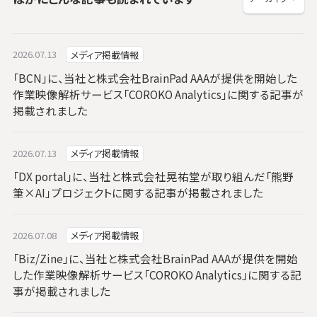
2026.07.13
メディア掲載情報
「BCN」に、当社と株式会社BrainPad AAAが提供を開始した
作業映像解析サービス「COROKO Analytics」に関する記事が
掲載されました
2026.07.13
メディア掲載情報
「DX portal」に、当社と株式会社晃祐堂が取り組んだ「熊野
筆×AI」プロジェクトに関する記事が掲載されました
2026.07.08
メディア掲載情報
「Biz/Zine」に、当社と株式会社BrainPad AAAが提供を開始
した作業映像解析サービス「COROKO Analytics」に関する記
事が掲載されました