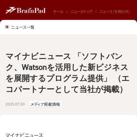
ホーム
ニューストップ
ニュース（お知らせ）
ニュース一覧
マイナビニュース 「ソフトバン
ク、Watsonを活用した新ビジネス
を展開するプログラム提供」 （エ
コパートナーとして当社が掲載）
2015.07.30
メディア掲載情報
マイナビニュース