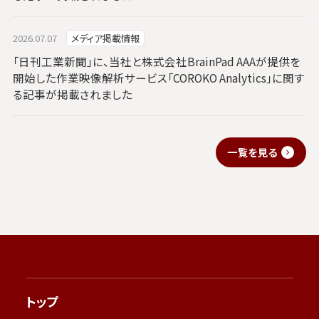
2026.07.07
メディア掲載情報
「日刊工業新聞」に、当社と株式会社BrainPad AAAが提供を
開始した作業映像解析サービス「COROKO Analytics」に関す
る記事が掲載されました
一覧を見る
トップ