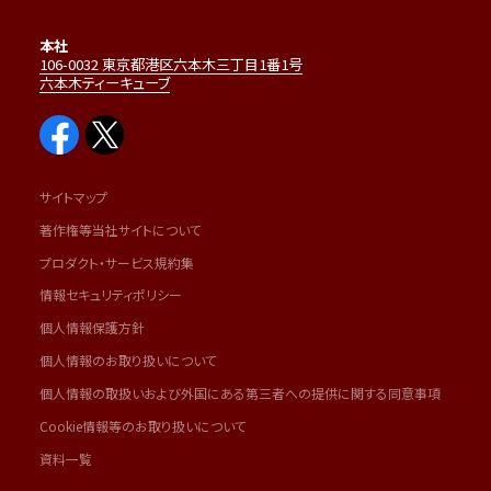
本社
106-0032 東京都港区六本木三丁目1番1号
六本木ティーキューブ
サイトマップ
著作権等当社サイトについて
プロダクト・サービス規約集
情報セキュリティポリシー
個人情報保護方針
個人情報のお取り扱いについて
個人情報の取扱いおよび外国にある第三者への提供に関する同意事項
Cookie情報等のお取り扱いについて
資料一覧