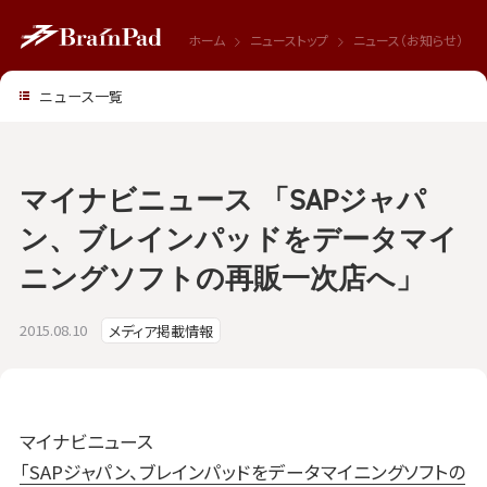
ホーム
ニューストップ
ニュース（お知らせ）
ニュース一覧
マイナビニュース 「SAPジャパ
ン、ブレインパッドをデータマイ
ニングソフトの再販一次店へ」
2015.08.10
メディア掲載情報
マイナビニュース
「SAPジャパン、ブレインパッドをデータマイニングソフトの