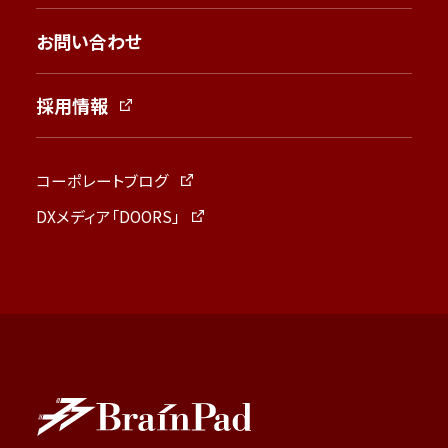
お問い合わせ
採用情報
コーポレートブログ
DXメディア「DOORS」