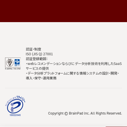
認証・制度
ISO (JIS Q) 27001
認証登録範囲：
・webレコメンデーションならびにデータ分析技術を利用したSaaS
サービスの提供
・データ分析プラットフォームに関する情報システムの設計・開発・
導入・保守・運用業務
Copyright © BrainPad lnc. All Rights Reserved.