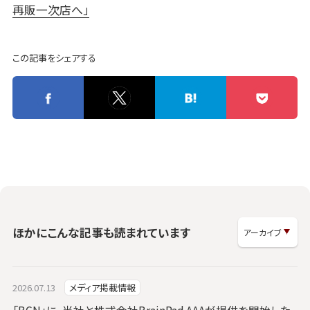
再販一次店へ」
この記事をシェアする
ほかにこんな記事も読まれています
2026.07.13
メディア掲載情報