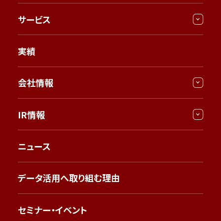
サービス
実績
会社情報
IR情報
ニュース
データ活用へ取り組む理由
セミナー・イベント