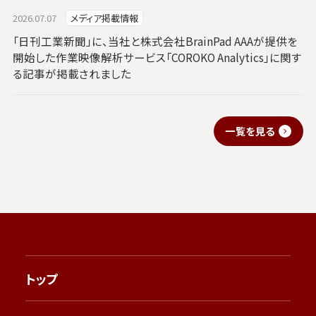
2026.07.07
メディア掲載情報
「日刊工業新聞」に、当社と株式会社BrainPad AAAが提供を
開始した作業映像解析サービス「COROKO Analytics」に関す
る記事が掲載されました
一覧を見る
トップ