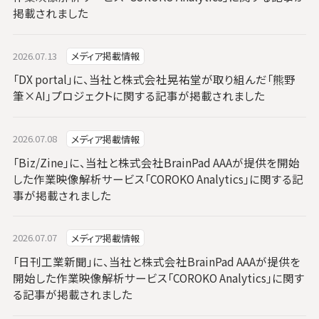
掲載されました
2026.07.13
メディア掲載情報
「DX portal」に、当社と株式会社晃祐堂が取り組んだ「熊野
筆×AI」プロジェクトに関する記事が掲載されました
2026.07.08
メディア掲載情報
「Biz/Zine」に、当社と株式会社BrainPad AAAが提供を開始
した作業映像解析サービス「COROKO Analytics」に関する記
事が掲載されました
2026.07.07
メディア掲載情報
「日刊工業新聞」に、当社と株式会社BrainPad AAAが提供を
開始した作業映像解析サービス「COROKO Analytics」に関す
る記事が掲載されました