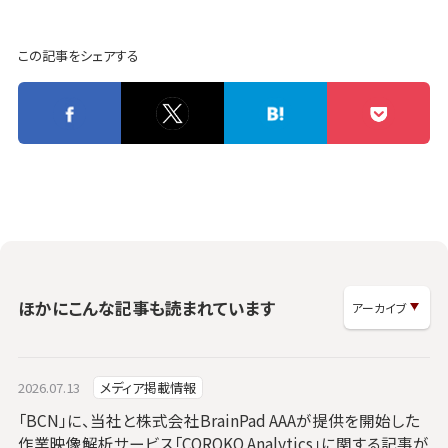
この記事をシェアする
ほかにこんな記事も読まれています
2026.07.13
メディア掲載情報
「BCN」に、当社と株式会社BrainPad AAAが提供を開始した
作業映像解析サービス「COROKO Analytics」に関する記事が