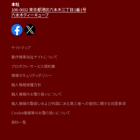
本社
106-0032 東京都港区六本木三丁目1番1号
六本木ティーキューブ
サイトマップ
著作権等当社サイトについて
プロダクト・サービス規約集
情報セキュリティポリシー
個人情報保護方針
個人情報のお取り扱いについて
個人情報の取扱いおよび外国にある第三者への提供に関する同意事項
Cookie情報等のお取り扱いについて
資料一覧