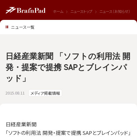
ホーム
ニューストップ
ニュース（お知らせ）
ニュース一覧
日経産業新聞 「ソフトの利用法 開
発・提案で提携 SAPとブレインパ
ッド」
2015.08.11
メディア掲載情報
日経産業新聞
「ソフトの利用法 開発・提案で提携 SAPとブレインパッド」