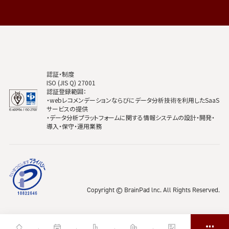
認証・制度
ISO (JIS Q) 27001
認証登録範囲：
・webレコメンデーションならびにデータ分析技術を利用したSaaS
サービスの提供
・データ分析プラットフォームに関する情報システムの設計・開発・
導入・保守・運用業務
Copyright © BrainPad lnc. All Rights Reserved.