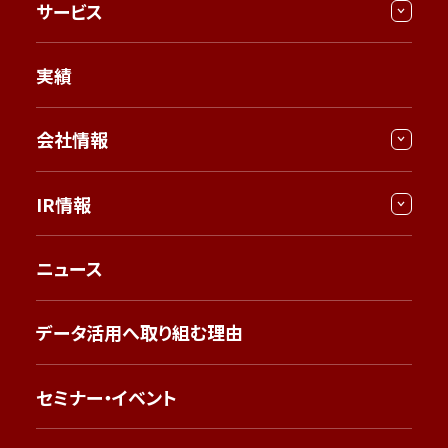
サービス
実績
会社情報
IR情報
ニュース
データ活用へ取り組む理由
セミナー・イベント