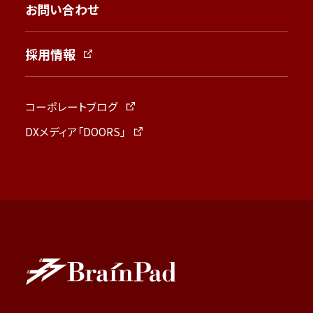
お問い合わせ
採用情報
コーポレートブログ
DXメディア「DOORS」